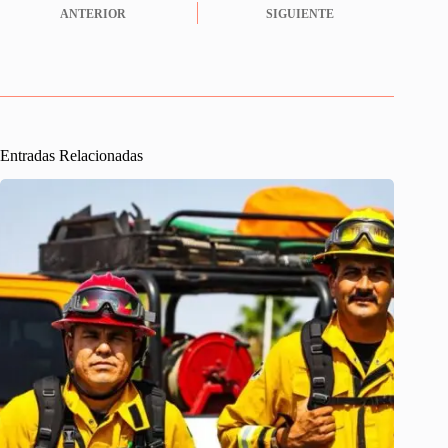
ANTERIOR
SIGUIENTE
Entradas Relacionadas