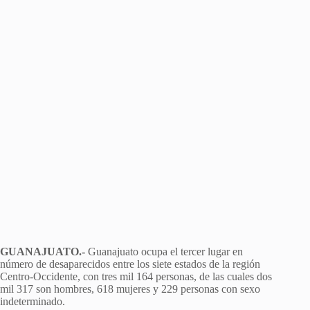
GUANAJUATO.-
Guanajuato ocupa el tercer lugar en
número de desaparecidos entre los siete estados de la región
Centro-Occidente, con tres mil 164 personas, de las cuales dos
mil 317 son hombres, 618 mujeres y 229 personas con sexo
indeterminado.