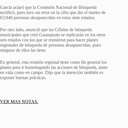
García aclaró que la Comisión Nacional de Búsqueda
rectificó, pues tuvo un error en la cifra que dio el martes de
63,940 personas desaparecidas en estos siete estados.
Por otro lado, anunció que las Células de búsqueda
municipales que creó Guanajuato se replicarán en los otros
seis estados con los que se reunieron para hacer planes
regionales de búsqueda de personas desaparecidas, pues
ninguno de ellos las tiene.
En general, esta reunión regional tiene como fin general los
planes para ir homologando las acciones de búsqueda, tanto
en vida como en campo. Dijo que la intención también es
exponer buenas prácticas.
VER MAS NOTAS.