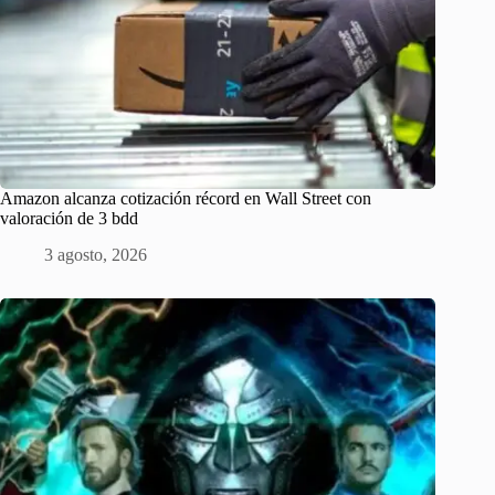
Amazon alcanza cotización récord en Wall Street con
valoración de 3 bdd
3 agosto, 2026