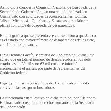
Así lo dio a conocer la Comisión Nacional de Búsqueda de la
Secretaría de Gobernación,, en una reunión realizada en
Guanajuato con autoridades de Aguascalientes, Colima,
Jalisco, Michoacán, Querétaro y Zacatecas para elaborar
planes conjuntos de búsqueda de desaparecidos.
En una gráfica que se presentó ese día, se informa que Jalisco
es el estado con mayor número de desaparecidos de los siete,
con 15 mil 43 personas.
Libia Dennise García, secretaria de Gobierno de Guanajuato
aclaró que en total el número de desaparecidos en los siete
estados es de 28 mil y no 63 mil como se informó
erróneamente el martes, por parte de representantes del
Gobierno federal.
Urge ayuda psicológica a hijos de desaparecidos, no solo
convivencias, aseguran buscadoras.
La funcionaria estatal estuvo en dicha reunión, con Alejandro
Encinas, subsecretario de derechos humanos de la Secretaría
de Gobernación.