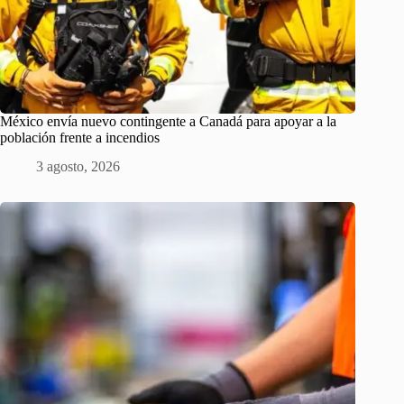
México envía nuevo contingente a Canadá para apoyar a la
población frente a incendios
3 agosto, 2026