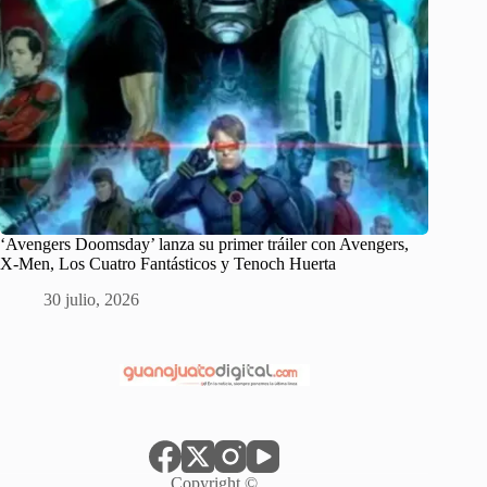
‘Avengers Doomsday’ lanza su primer tráiler con Avengers,
X-Men, Los Cuatro Fantásticos y Tenoch Huerta
30 julio, 2026
Copyright ©