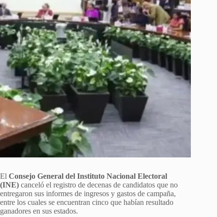
El
Consejo General del Instituto Nacional Electoral
(INE)
canceló el registro de decenas de candidatos que no
entregaron sus informes de ingresos y gastos de campaña,
entre los cuales se encuentran cinco que habían resultado
ganadores en sus estados.