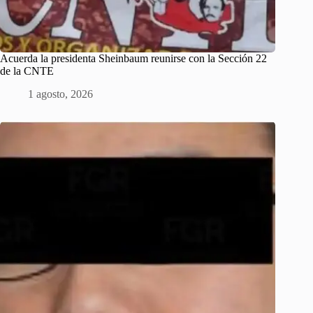
Acuerda la presidenta Sheinbaum reunirse con la Sección 22
de la CNTE
1 agosto, 2026