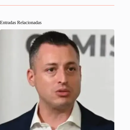
Entradas Relacionadas