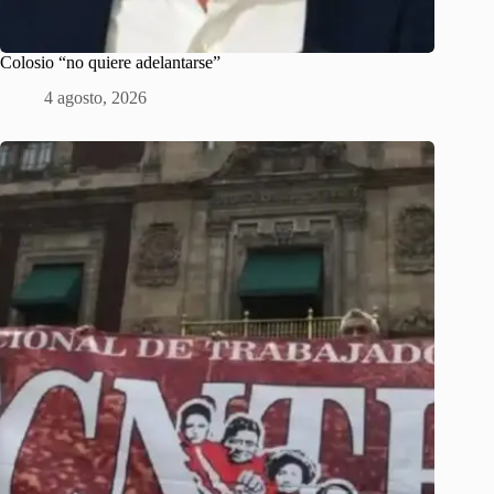
Colosio “no quiere adelantarse”
4 agosto, 2026