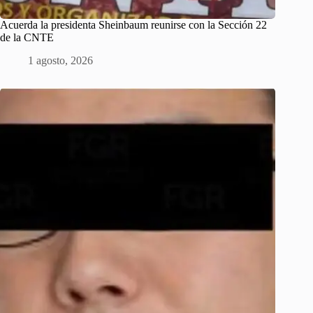
Acuerda la presidenta Sheinbaum reunirse con la Sección 22
de la CNTE
1 agosto, 2026