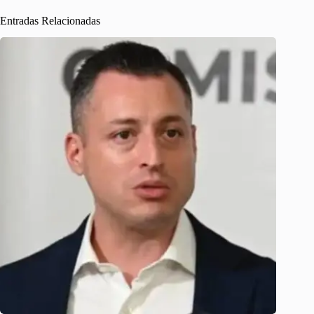
Entradas Relacionadas