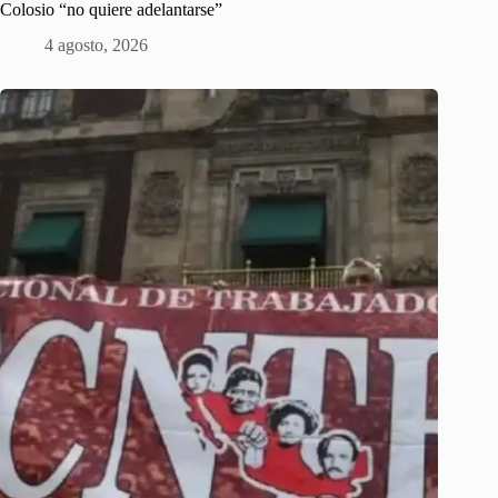
Colosio “no quiere adelantarse”
4 agosto, 2026