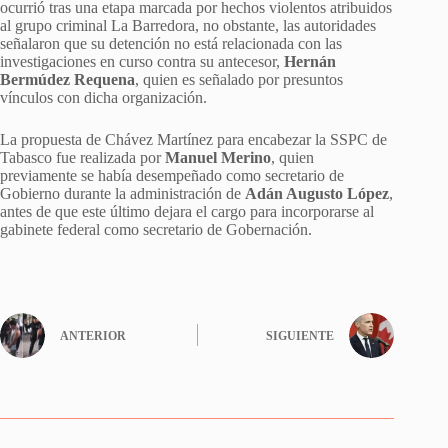
ocurrió tras una etapa marcada por hechos violentos atribuidos
al grupo criminal La Barredora, no obstante, las autoridades
señalaron que su detención no está relacionada con las
investigaciones en curso contra su antecesor,
Hernán
Bermúdez Requena
, quien es señalado por presuntos
vínculos con dicha organización.
La propuesta de Chávez Martínez para encabezar la SSPC de
Tabasco fue realizada por
Manuel Merino
, quien
previamente se había desempeñado como secretario de
Gobierno durante la administración de
Adán Augusto López
,
antes de que este último dejara el cargo para incorporarse al
gabinete federal como secretario de Gobernación.
ANTERIOR
SIGUIENTE