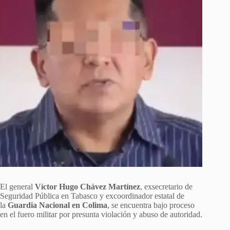
El general
Víctor Hugo Chávez Martínez
, exsecretario de
Seguridad Pública en Tabasco y excoordinador estatal de
la
Guardia Nacional en Colima
, se encuentra bajo proceso
en el fuero militar por presunta violación y abuso de autoridad.