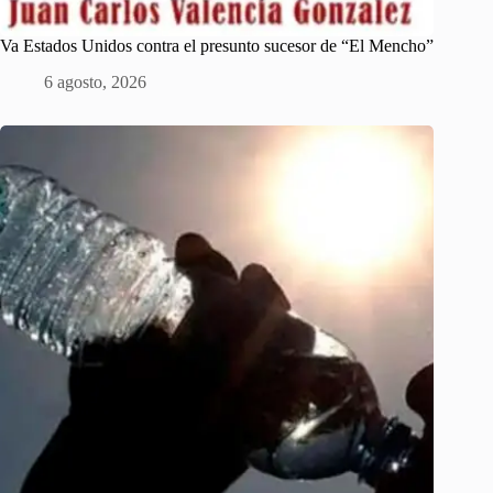
Va Estados Unidos contra el presunto sucesor de “El Mencho”
6 agosto, 2026