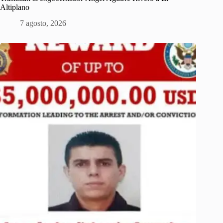
Altiplano
7 agosto, 2026