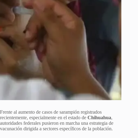
Frente al aumento de casos de sarampión registrados
recientemente, especialmente en el estado de
Chihuahua
,
autoridades federales pusieron en marcha una estrategia de
vacunación dirigida a sectores específicos de la población.