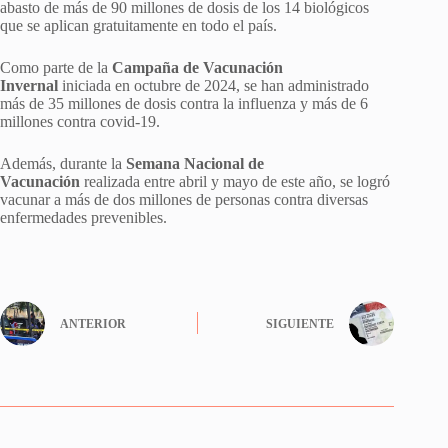
abasto de más de 90 millones de dosis de los 14 biológicos
que se aplican gratuitamente en todo el país.
Como parte de la
Campaña de Vacunación
Invernal
iniciada en octubre de 2024, se han administrado
más de 35 millones de dosis contra la influenza y más de 6
millones contra covid-19.
Además, durante la
Semana Nacional de
Vacunación
realizada entre abril y mayo de este año, se logró
vacunar a más de dos millones de personas contra diversas
enfermedades prevenibles.
ANTERIOR
SIGUIENTE