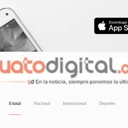
Estatal
Nacional
Internacional
Deportes