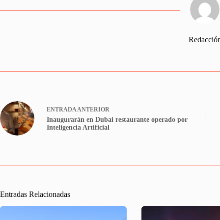
Redacció
ENTRADA
ANTERIOR
Inaugurarán en Dubai restaurante operado por
Inteligencia Artificial
Entradas Relacionadas