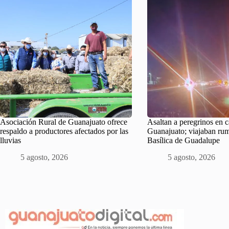
Asociación Rural de Guanajuato ofrece
Asaltan a peregrinos en c
respaldo a productores afectados por las
Guanajuato; viajaban rum
lluvias
Basílica de Guadalupe
5 agosto, 2026
5 agosto, 2026