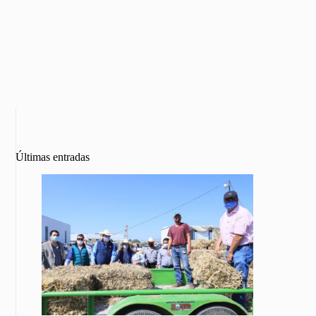
Últimas entradas