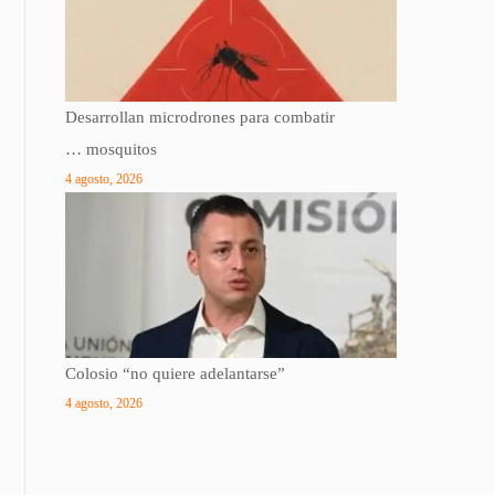
Desarrollan microdrones para combatir
… mosquitos
4 agosto, 2026
Colosio “no quiere adelantarse”
4 agosto, 2026