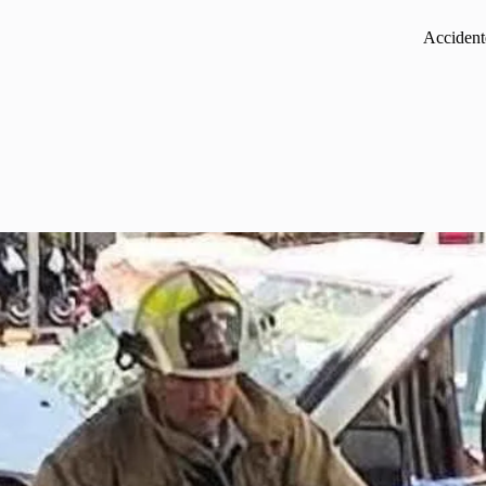
Accidente