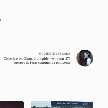
n
SIGUIENTE
ENTRADA
Colectivos en Guanajuato piden exhumar 870
cuerpos de fosas comunes de panteones