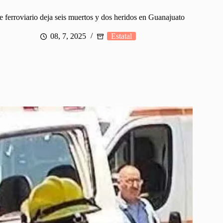
 ferroviario deja seis muertos y dos heridos en Guanajuato
08, 7, 2025
Estatal