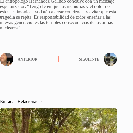
El antropólogo Hernández Galindo concluye con un mensaje
esperanzador: “Tengo fe en que las memorias y el dolor de
estos testimonios ayudarán a crear conciencia y evitar que esta
tragedia se repita. Es responsabilidad de todos enseñar a las
nuevas generaciones las terribles consecuencias de las armas
nucleares”.
ANTERIOR
SIGUIENTE
Entradas Relacionadas