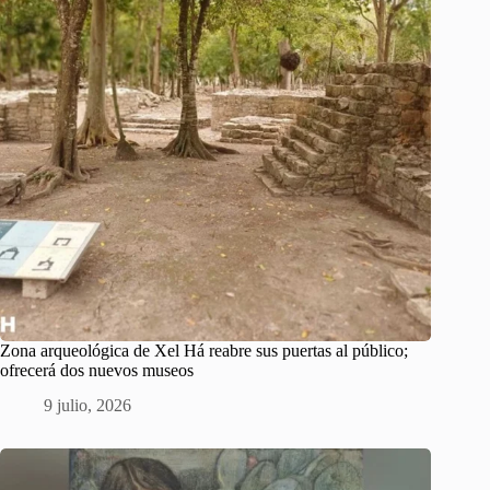
Zona arqueológica de Xel Há reabre sus puertas al público;
ofrecerá dos nuevos museos
9 julio, 2026