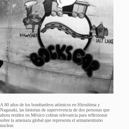
A 80 años de los bombardeos atómicos en Hiroshima y
Nagasaki, las historias de supervivencia de dos personas que
ahora residen en México cobran relevancia para reflexionar
sobre la amenaza global que representa el armamentismo
nuclear.