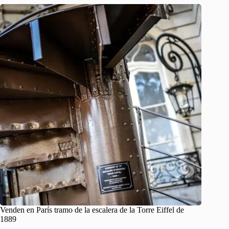
Venden en París tramo de la escalera de la Torre Eiffel de
1889