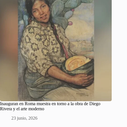
Inauguran en Roma muestra en torno a la obra de Diego
Rivera y el arte moderno
23 junio, 2026