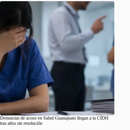
Denuncias de acoso en Salud Guanajuato llegan a la CIDH
tras años sin resolución