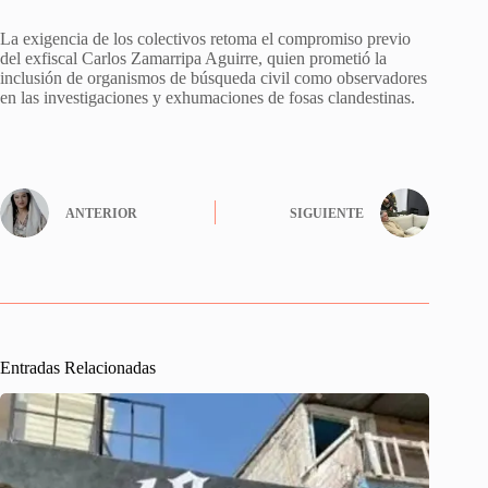
La exigencia de los colectivos retoma el compromiso previo
del exfiscal Carlos Zamarripa Aguirre, quien prometió la
inclusión de organismos de búsqueda civil como observadores
en las investigaciones y exhumaciones de fosas clandestinas.
ANTERIOR
SIGUIENTE
Entradas Relacionadas