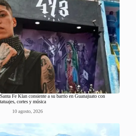
Santa Fe Klan consiente a su barrio en Guanajuato con
tatuajes, cortes y música
10 agosto, 2026