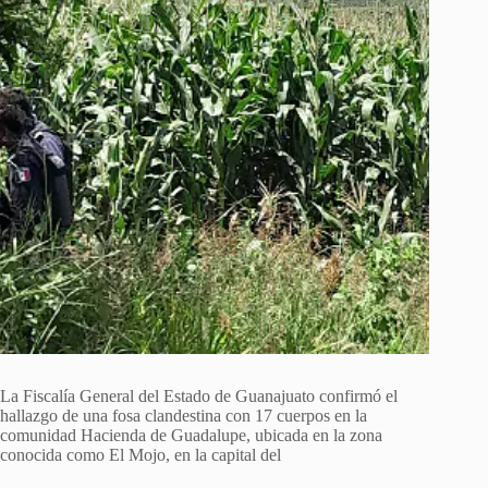
La Fiscalía General del Estado de Guanajuato confirmó el
hallazgo de una fosa clandestina con 17 cuerpos en la
comunidad Hacienda de Guadalupe, ubicada en la zona
conocida como El Mojo, en la capital del