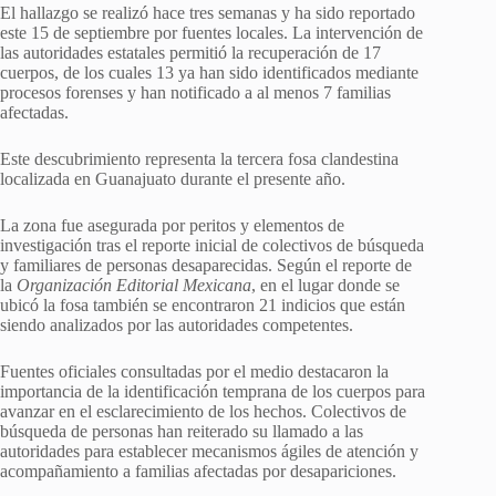
El hallazgo se realizó hace tres semanas y ha sido reportado
este 15 de septiembre por fuentes locales. La intervención de
las autoridades estatales permitió la recuperación de 17
cuerpos, de los cuales 13 ya han sido identificados mediante
procesos forenses y han notificado a al menos 7 familias
afectadas.
Este descubrimiento representa la tercera fosa clandestina
localizada en Guanajuato durante el presente año.
La zona fue asegurada por peritos y elementos de
investigación tras el reporte inicial de colectivos de búsqueda
y familiares de personas desaparecidas. Según el reporte de
la
Organización Editorial Mexicana
, en el lugar donde se
ubicó la fosa también se encontraron 21 indicios que están
siendo analizados por las autoridades competentes.
Fuentes oficiales consultadas por el medio destacaron la
importancia de la identificación temprana de los cuerpos para
avanzar en el esclarecimiento de los hechos. Colectivos de
búsqueda de personas han reiterado su llamado a las
autoridades para establecer mecanismos ágiles de atención y
acompañamiento a familias afectadas por desapariciones.