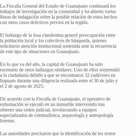
La Fiscalía General del Estado de Guanajuato continuará los
trabajos de investigación en la comunidad y ha abierto varias
líneas de indagación sobre la posible relación de estos hechos
con otros casos delictivos previos en la región.
El hallazgo de la fosa clandestina generó preocupación entre
la población local y los colectivos de búsqueda, quienes
solicitaron atención institucional sostenida ante la recurrencia
de este tipo de situaciones en Guanajuato.
En lo que va del año, la capital de Guanajuato ha sido
escenario de otros hallazgos similares. Uno de ellos sorprendió
a la ciudadanía debido a que se encontraron 32 cadáveres en
Irapuato durante una diligencia realizada entre el 30 de julio y
el 2 de agosto de 2025.
De acuerdo con la Fiscalía de Guanajuato, el operativo de
exhumación se ejecutó en un inmueble intervenido tras
obtener una orden judicial, involucrando a equipos
especializados de criminalística, arqueología y antropología
forense.
Las autoridades precisaron que la identificación de los restos