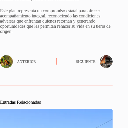
Este plan representa un compromiso estatal para ofrecer
acompañamiento integral, reconociendo las condiciones
adversas que enfrentan quienes retornan y generando
oportunidades que les permitan rehacer su vida en su tierra de
origen.
ANTERIOR
SIGUIENTE
Entradas Relacionadas