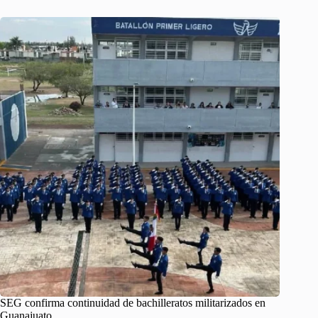
SEG confirma continuidad de bachilleratos militarizados en
Guanajuato