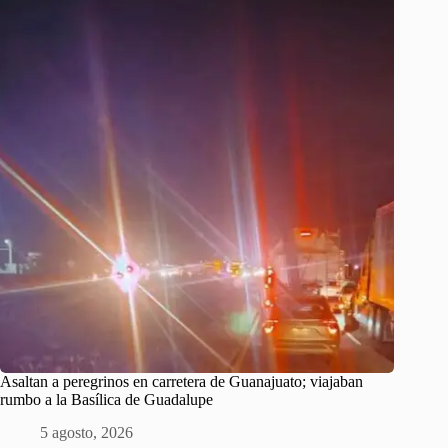
Asaltan a peregrinos en carretera de Guanajuato; viajaban
rumbo a la Basílica de Guadalupe
5 agosto, 2026