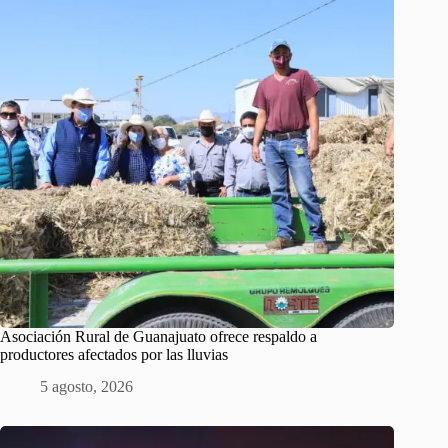
Asociación Rural de Guanajuato ofrece respaldo a
productores afectados por las lluvias
5 agosto, 2026