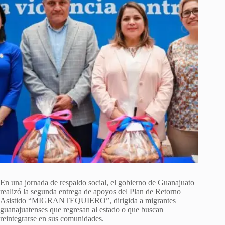
En una jornada de respaldo social, el gobierno de Guanajuato
realizó la segunda entrega de apoyos del Plan de Retorno
Asistido “MIGRANTEQUIERO”, dirigida a migrantes
guanajuatenses que regresan al estado o que buscan
reintegrarse en sus comunidades.