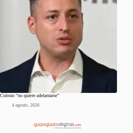
Colosio “no quiere adelantarse”
4 agosto, 2026