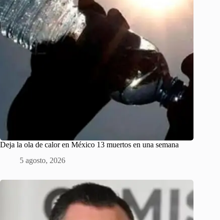
Deja la ola de calor en México 13 muertos en una semana
5 agosto, 2026