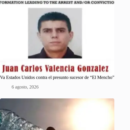
Va Estados Unidos contra el presunto sucesor de “El Mencho”
6 agosto, 2026