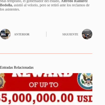
Más temprano, el gobernador del estado,
Alfredo Ramírez
Bedolla,
asistió al velorio, pero se retiró ante los reclamos de
los asistentes.
ANTERIOR
SIGUIENTE
Entradas Relacionadas