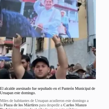
El alcalde asesinado fue sepultado en el Panteón Municipal de
Uruapan este domingo.
Miles de habitantes de Uruapan acudieron este domingo a
la
Plaza de los Mártires
para despedir a
Carlos Manzo