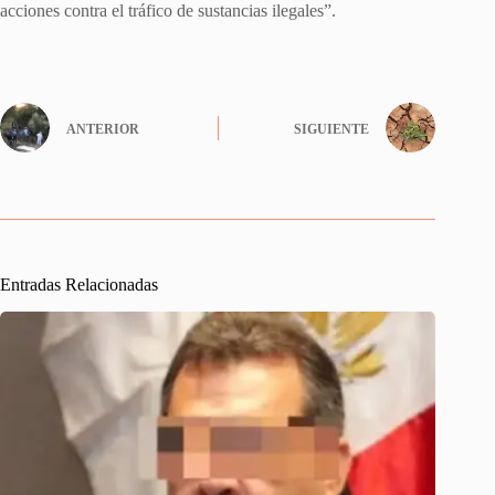
acciones contra el tráfico de sustancias ilegales”.
ANTERIOR
SIGUIENTE
Entradas Relacionadas