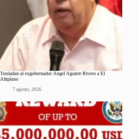
Trasladan al exgobernador Ángel Aguirre Rivero a El
Altiplano
7 agosto, 2026