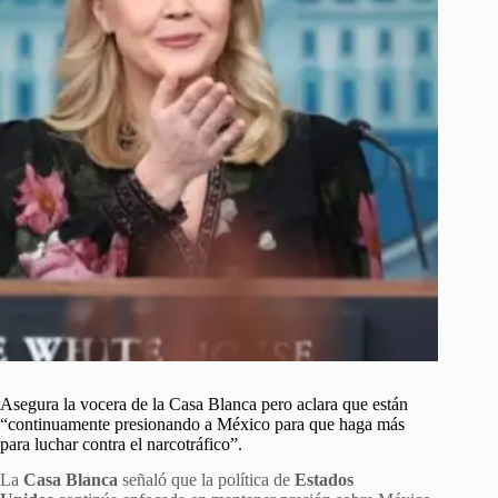
Asegura la vocera de la Casa Blanca pero aclara que están
“continuamente presionando a México para que haga más
para luchar contra el narcotráfico”.
La
Casa Blanca
señaló que la política de
Estados