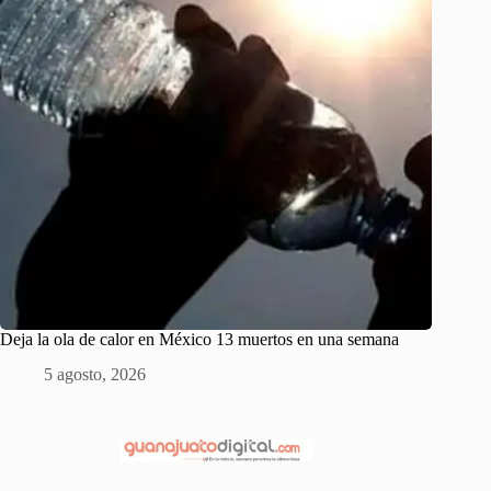
Deja la ola de calor en México 13 muertos en una semana
5 agosto, 2026