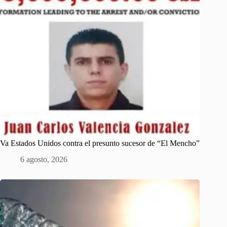
Va Estados Unidos contra el presunto sucesor de “El Mencho”
6 agosto, 2026