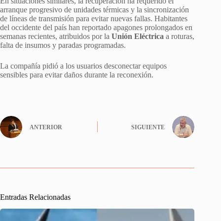
En situaciones similares, la recuperación ha requerido el
arranque progresivo de unidades térmicas y la sincronización
de líneas de transmisión para evitar nuevas fallas. Habitantes
del occidente del país han reportado apagones prolongados en
semanas recientes, atribuidos por la
Unión Eléctrica
a roturas,
falta de insumos y paradas programadas.
La compañía pidió a los usuarios desconectar equipos
sensibles para evitar daños durante la reconexión.
ANTERIOR
SIGUIENTE
Entradas Relacionadas