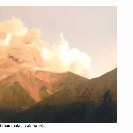
Guatemala en alerta roja