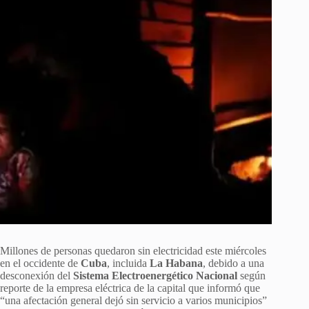
Millones de personas quedaron sin electricidad este miércoles
en el occidente de
Cuba
, incluida
La Habana
, debido a una
desconexión del
Sistema Electroenergético Nacional
según
reporte de la empresa eléctrica de la capital que informó que
“una afectación general dejó sin servicio a varios municipios”