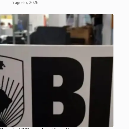
5 agosto, 2026