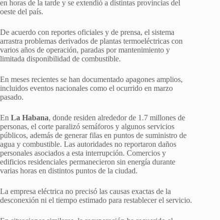
en horas de la tarde y se extendió a distintas provincias del
oeste del país.
De acuerdo con reportes oficiales y de prensa, el sistema
arrastra problemas derivados de plantas termoeléctricas con
varios años de operación, paradas por mantenimiento y
limitada disponibilidad de combustible.
En meses recientes se han documentado apagones amplios,
incluidos eventos nacionales como el ocurrido en marzo
pasado.
En
La Habana
, donde residen alrededor de 1.7 millones de
personas, el corte paralizó semáforos y algunos servicios
públicos, además de generar filas en puntos de suministro de
agua y combustible. Las autoridades no reportaron daños
personales asociados a esta interrupción. Comercios y
edificios residenciales permanecieron sin energía durante
varias horas en distintos puntos de la ciudad.
La empresa eléctrica no precisó las causas exactas de la
desconexión ni el tiempo estimado para restablecer el servicio.