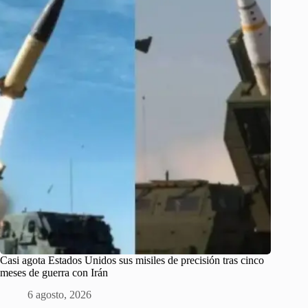
Casi agota Estados Unidos sus misiles de precisión tras cinco
meses de guerra con Irán
6 agosto, 2026