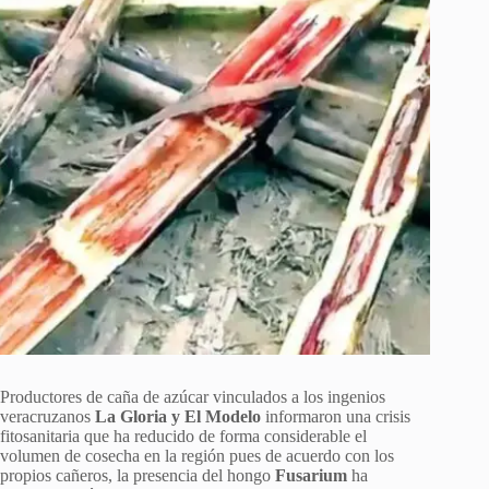
Productores de caña de azúcar vinculados a los ingenios
veracruzanos
La Gloria y El Modelo
informaron una crisis
fitosanitaria que ha reducido de forma considerable el
volumen de cosecha en la región pues de acuerdo con los
propios cañeros, la presencia del hongo
Fusarium
ha