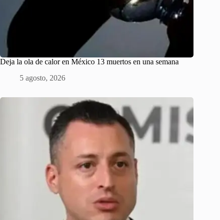
Deja la ola de calor en México 13 muertos en una semana
5 agosto, 2026