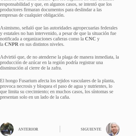
responsabilidad y que, en algunos casos, se intentó que los
productores firmaran documentos para deslindar a las
empresas de cualquier obligación.
Asimismo, señaló que las autoridades agropecuarias federales
y estatales no han intervenido, a pesar de que la situación fue
notificada a organizaciones cañeras como la
CNC
y
la
CNPR
en sus distintos niveles.
Advirtió que, de no atenderse la plaga de manera inmediata, la
producción de azúcar en la región podría registrar una
disminución al cierre de la zafra.
El hongo Fusarium afecta los tejidos vasculares de la planta,
provoca necrosis y bloquea el paso de agua y nutrientes, lo
que limita su crecimiento; en muchos casos, los síntomas se
presentan solo en un lado de la caña.
ANTERIOR
SIGUIENTE