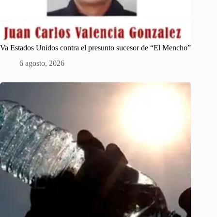
Va Estados Unidos contra el presunto sucesor de “El Mencho”
6 agosto, 2026