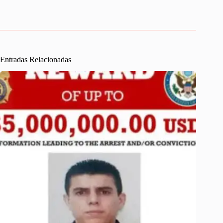
Entradas Relacionadas