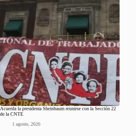
Acuerda la presidenta Sheinbaum reunirse con la Sección 22
de la CNTE
1 agosto, 2026