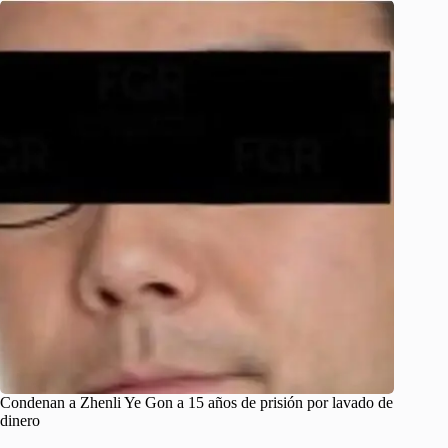
Condenan a Zhenli Ye Gon a 15 años de prisión por lavado de
dinero