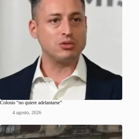
Colosio “no quiere adelantarse”
4 agosto, 2026