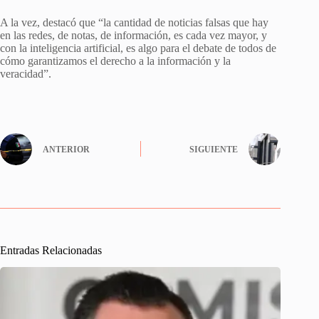
A la vez, destacó que “la cantidad de noticias falsas que hay
en las redes, de notas, de información, es cada vez mayor, y
con la inteligencia artificial, es algo para el debate de todos de
cómo garantizamos el derecho a la información y la
veracidad”.
ANTERIOR
SIGUIENTE
Entradas Relacionadas