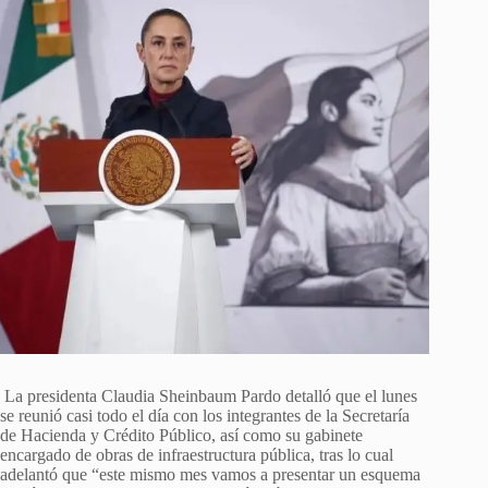
La presidenta Claudia Sheinbaum Pardo detalló que el lunes
se reunió casi todo el día con los integrantes de la Secretaría
de Hacienda y Crédito Público, así como su gabinete
encargado de obras de infraestructura pública, tras lo cual
adelantó que “este mismo mes vamos a presentar un esquema