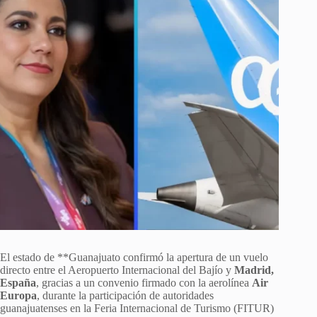
El estado de **Guanajuato confirmó la apertura de un vuelo
directo entre el Aeropuerto Internacional del Bajío y
Madrid,
España
, gracias a un convenio firmado con la aerolínea
Air
Europa
, durante la participación de autoridades
guanajuatenses en la Feria Internacional de Turismo (FITUR)