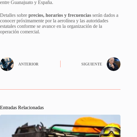
entre Guanajuato y España.
Detalles sobre
precios, horarios y frecuencias
serán dados a
conocer próximamente por la aerolínea y las autoridades
estatales conforme se avance en la organización de la
operación comercial.
ANTERIOR
SIGUIENTE
Entradas Relacionadas