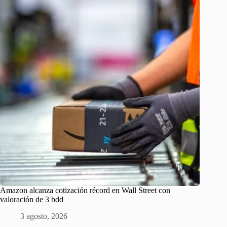
Amazon alcanza cotización récord en Wall Street con
valoración de 3 bdd
3 agosto, 2026