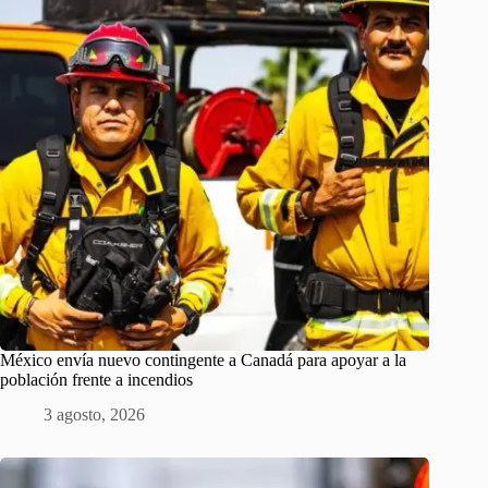
México envía nuevo contingente a Canadá para apoyar a la
población frente a incendios
3 agosto, 2026