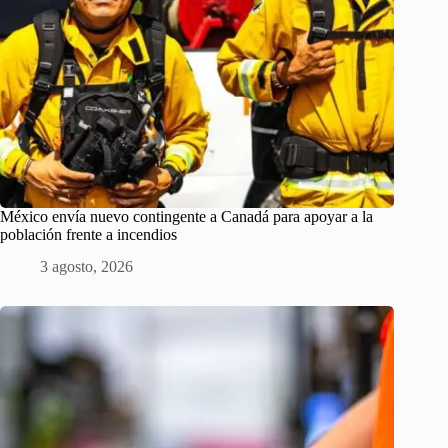
México envía nuevo contingente a Canadá para apoyar a la
población frente a incendios
3 agosto, 2026