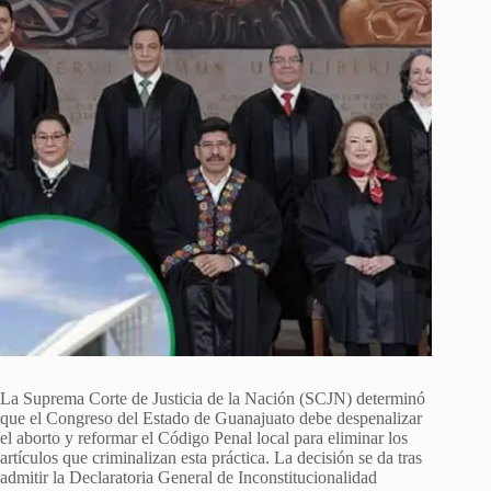
La Suprema Corte de Justicia de la Nación (SCJN) determinó
que el Congreso del Estado de Guanajuato debe despenalizar
el aborto y reformar el Código Penal local para eliminar los
artículos que criminalizan esta práctica. La decisión se da tras
admitir la Declaratoria General de Inconstitucionalidad