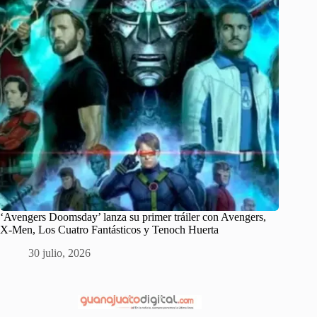
‘Avengers Doomsday’ lanza su primer tráiler con Avengers,
X-Men, Los Cuatro Fantásticos y Tenoch Huerta
30 julio, 2026