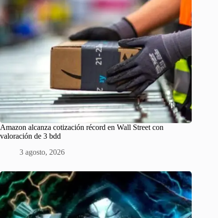
Amazon alcanza cotización récord en Wall Street con
valoración de 3 bdd
3 agosto, 2026