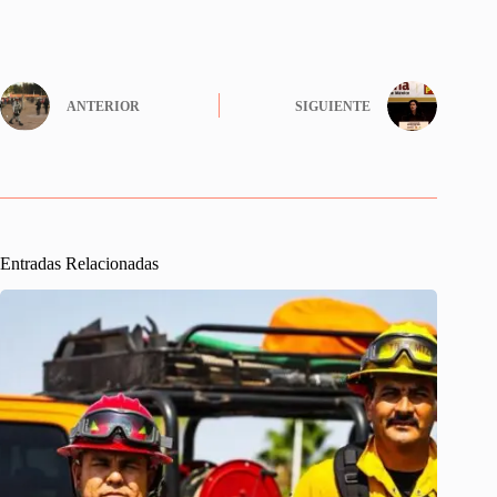
ANTERIOR
SIGUIENTE
Entradas Relacionadas