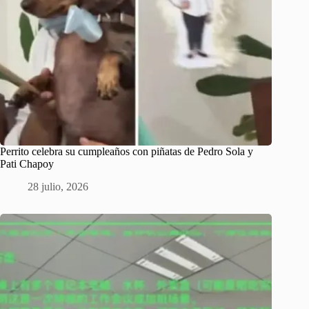
Perrito celebra su cumpleaños con piñatas de Pedro Sola y
Pati Chapoy
28 julio, 2026