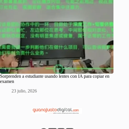
Sorprenden a estudiante usando lentes con IA para copiar en
examen
23 julio, 2026