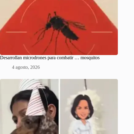
Desarrollan microdrones para combatir … mosquitos
4 agosto, 2026