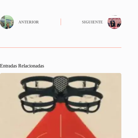
ANTERIOR
SIGUIENTE
Entradas Relacionadas