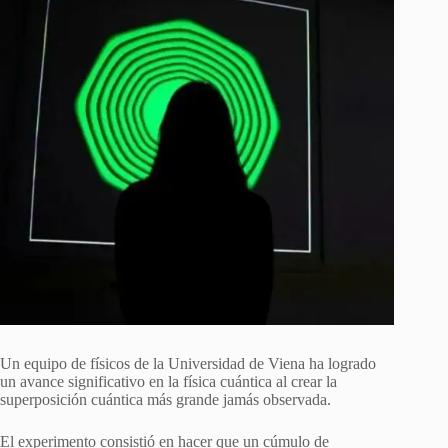
Un equipo de físicos de la Universidad de Viena ha logrado
un avance significativo en la física cuántica al crear la
superposición cuántica más grande jamás observada.
El experimento consistió en hacer que un cúmulo de