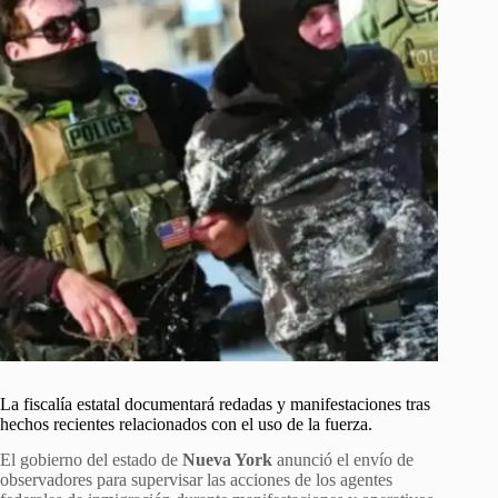
La fiscalía estatal documentará redadas y manifestaciones tras
hechos recientes relacionados con el uso de la fuerza.
El gobierno del estado de
Nueva York
anunció el envío de
observadores para supervisar las acciones de los agentes