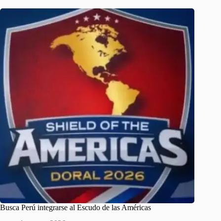
Busca Perú integrarse al Escudo de las Américas