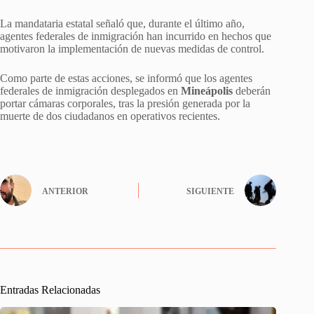
La mandataria estatal señaló que, durante el último año,
agentes federales de inmigración han incurrido en hechos que
motivaron la implementación de nuevas medidas de control.
Como parte de estas acciones, se informó que los agentes
federales de inmigración desplegados en
Mineápolis
deberán
portar cámaras corporales, tras la presión generada por la
muerte de dos ciudadanos en operativos recientes.
ANTERIOR
SIGUIENTE
Entradas Relacionadas