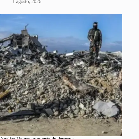
1 agosto, 2026
Analiza Hamas propuesta de desarme