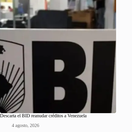
Descarta el BID reanudar créditos a Venezuela
4 agosto, 2026