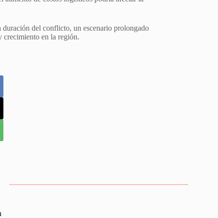
a duración del conflicto, un escenario prolongado
 crecimiento en la región.
n