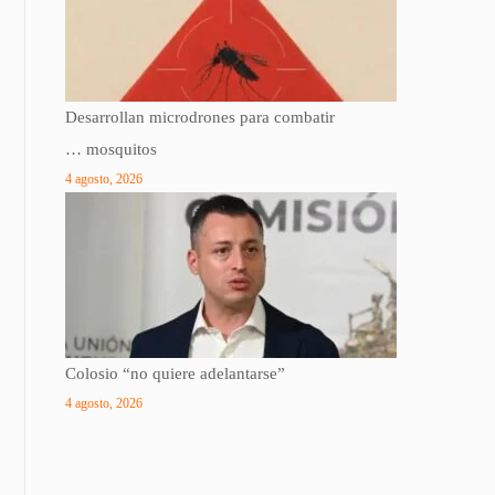
Desarrollan microdrones para combatir
… mosquitos
4 agosto, 2026
Colosio “no quiere adelantarse”
4 agosto, 2026