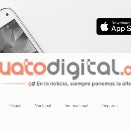
Estatal
Nacional
Internacional
Deportes