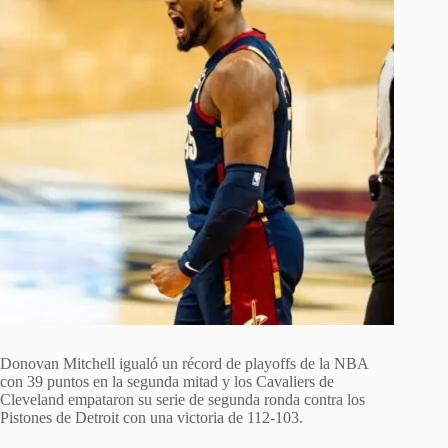
Donovan Mitchell igualó un récord de playoffs de la NBA
con 39 puntos en la segunda mitad y los Cavaliers de
Cleveland empataron su serie de segunda ronda contra los
Pistones de Detroit con una victoria de 112-103.