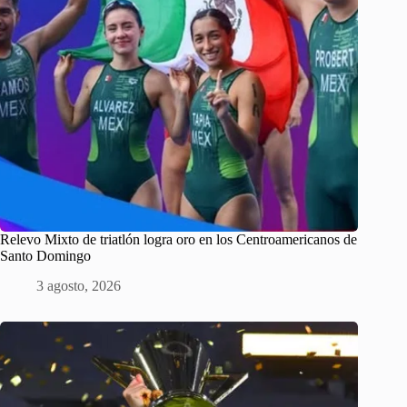
Relevo Mixto de triatlón logra oro en los Centroamericanos de
Santo Domingo
3 agosto, 2026