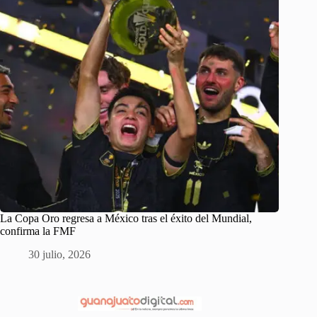
La Copa Oro regresa a México tras el éxito del Mundial,
confirma la FMF
30 julio, 2026