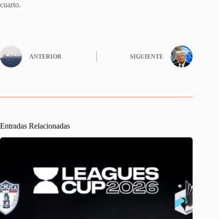
cuarto.
ANTERIOR
SIGUIENTE
Entradas Relacionadas