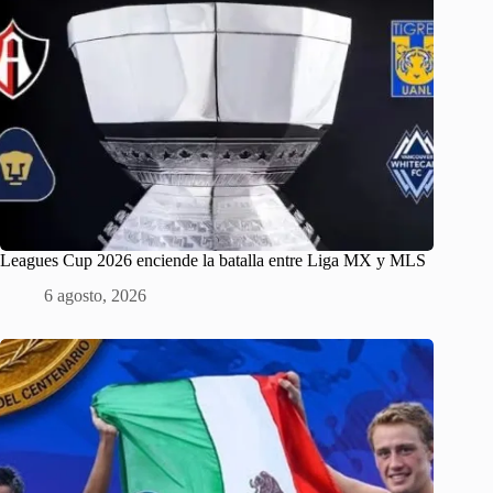
Leagues Cup 2026 enciende la batalla entre Liga MX y MLS
6 agosto, 2026