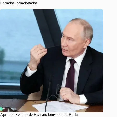
Entradas Relacionadas
Aprueba Senado de EU sanciones contra Rusia