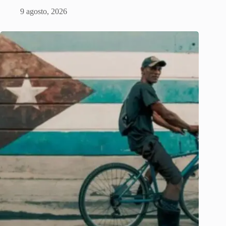
9 agosto, 2026