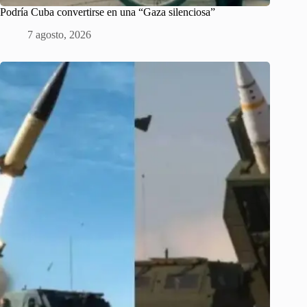
Podría Cuba convertirse en una “Gaza silenciosa”
7 agosto, 2026