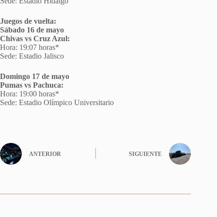
Sede: Estadio Hidalgo
Juegos de vuelta:
Sábado 16 de mayo
Chivas vs Cruz Azul:
Hora: 19:07 horas*
Sede: Estadio Jalisco
Domingo 17 de mayo
Pumas vs Pachuca:
Hora: 19:00 horas*
Sede: Estadio Olímpico Universitario
ANTERIOR
SIGUIENTE