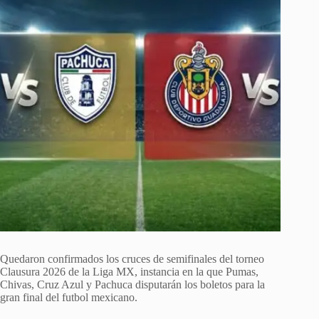
Quedaron confirmados los cruces de semifinales del torneo
Clausura 2026 de la Liga MX, instancia en la que Pumas,
Chivas, Cruz Azul y Pachuca disputarán los boletos para la
gran final del futbol mexicano.