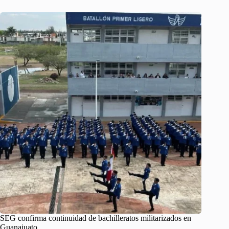
SEG confirma continuidad de bachilleratos militarizados en
Guanajuato