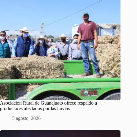
Asociación Rural de Guanajuato ofrece respaldo a
productores afectados por las lluvias
5 agosto, 2026