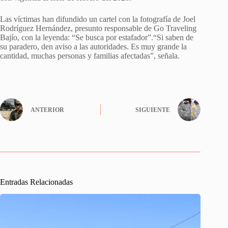
Las víctimas han difundido un cartel con la fotografía de Joel
Rodríguez Hernández, presunto responsable de Go Traveling
Bajío, con la leyenda: “Se busca por estafador”.“Si saben de
su paradero, den aviso a las autoridades. Es muy grande la
cantidad, muchas personas y familias afectadas”, señala.
ANTERIOR
SIGUIENTE
Entradas Relacionadas