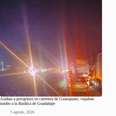
Asaltan a peregrinos en carretera de Guanajuato; viajaban
rumbo a la Basílica de Guadalupe
5 agosto, 2026