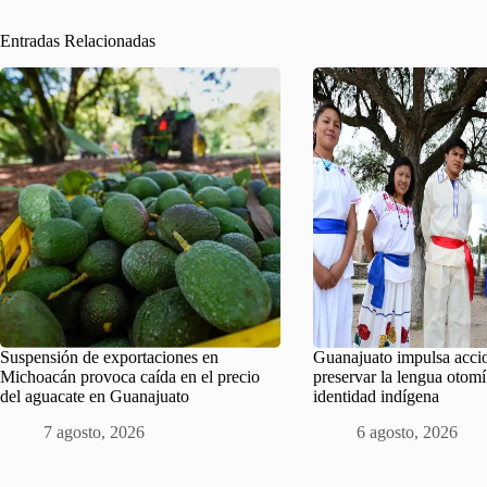
Entradas Relacionadas
Suspensión de exportaciones en
Guanajuato impulsa acci
Michoacán provoca caída en el precio
preservar la lengua otomí
del aguacate en Guanajuato
identidad indígena
7 agosto, 2026
6 agosto, 2026