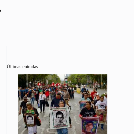
o
Últimas entradas