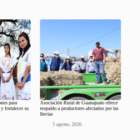
ones para
Asociación Rural de Guanajuato ofrece
 y fortalecer su
respaldo a productores afectados por las
lluvias
5 agosto, 2026