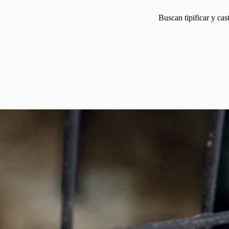
Buscan tipificar y cas