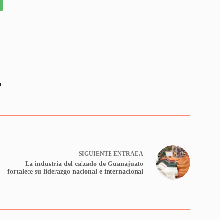
n
SIGUIENTE
ENTRADA
La industria del calzado de Guanajuato
fortalece su liderazgo nacional e internacional