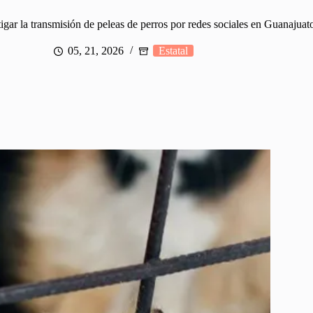
tigar la transmisión de peleas de perros por redes sociales en Guanajuat
05, 21, 2026
Estatal