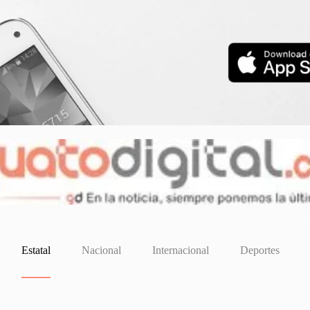
Estatal
Nacional
Internacional
Deportes