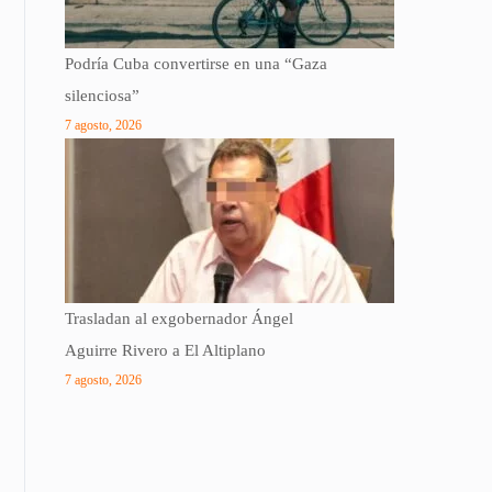
Podría Cuba convertirse en una “Gaza
silenciosa”
7 agosto, 2026
Trasladan al exgobernador Ángel
Aguirre Rivero a El Altiplano
7 agosto, 2026