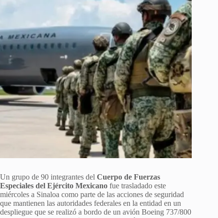
Un grupo de 90 integrantes del
Cuerpo de Fuerzas
Especiales del Ejército Mexicano
fue trasladado este
miércoles a Sinaloa como parte de las acciones de seguridad
que mantienen las autoridades federales en la entidad en un
despliegue que se realizó a bordo de un avión Boeing 737/800