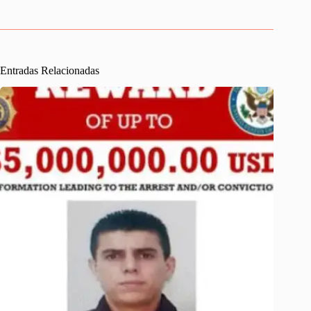
Entradas Relacionadas