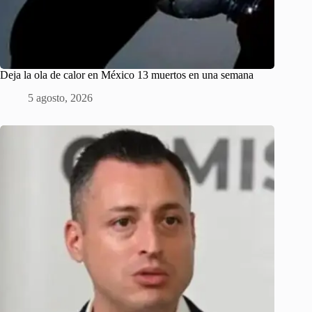
Deja la ola de calor en México 13 muertos en una semana
5 agosto, 2026