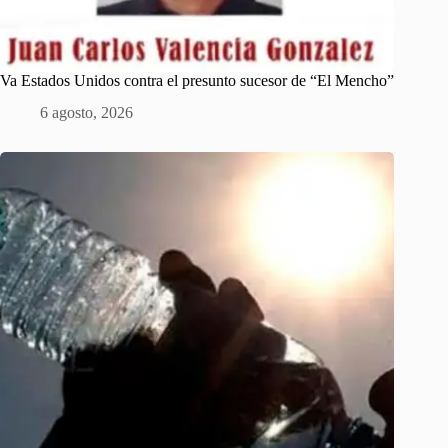
Va Estados Unidos contra el presunto sucesor de “El Mencho”
6 agosto, 2026