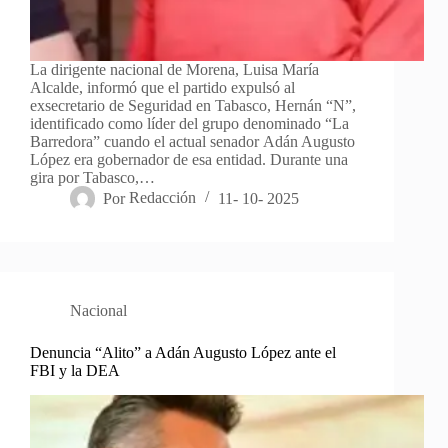
La dirigente nacional de Morena, Luisa María
Alcalde, informó que el partido expulsó al
exsecretario de Seguridad en Tabasco, Hernán “N”,
identificado como líder del grupo denominado “La
Barredora” cuando el actual senador Adán Augusto
López era gobernador de esa entidad. Durante una
gira por Tabasco,…
Por
Redacción
11- 10- 2025
Nacional
Denuncia “Alito” a Adán Augusto López ante el
FBI y la DEA