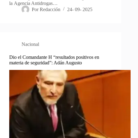
la Agencia Antidrogas…
Por
Redacción
24- 09- 2025
Nacional
Dio el Comandante H “resultados positivos en
materia de seguridad”: Adán Augusto