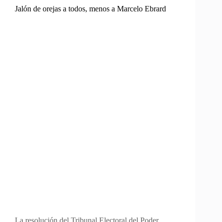
Jalón de orejas a todos, menos a Marcelo Ebrard
La resolución del Tribunal Electoral del Poder