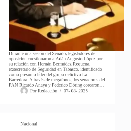
Durante una sesión del Senado, legisladores de
oposición cuestionaron a Adán Augusto López por
su relación con Hernán Bermúdez Requena,
exsecretario de Seguridad en Tabasco, identificado
como presunto líder del grupo delictivo La
Barredora. A través de megáfonos, los senadores del
PAN Ricardo Anaya y Federico Döring corearon…
Por
Redacción
07- 08- 2025
Nacional