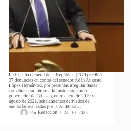
La Fiscalía General de la República (FGR) recibió
37 denuncias en contra del senador Adán Augusto
López Hernández, por presuntas irregularidades
cometidas durante su administración como
gobernador de Tabasco, entre enero de 2019 y
agosto de 2021, señalamientos derivados de
auditorías realizadas por la Auditoría…
Por
Redacción
22- 10- 2025