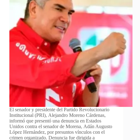
El senador y presidente del Partido Revolucionario
Institucional (PRI), Alejandro Moreno Cárdenas,
informó que presentó una denuncia en Estados
Unidos contra el senador de Morena, Adán Augusto
López Hernández, por presuntos vínculos con el
crimen organizado. Denuncia fue dirigida a