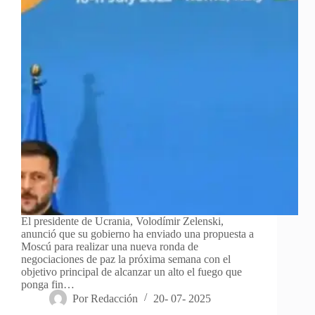
El presidente de Ucrania, Volodímir Zelenski,
anunció que su gobierno ha enviado una propuesta a
Moscú para realizar una nueva ronda de
negociaciones de paz la próxima semana con el
objetivo principal de alcanzar un alto el fuego que
ponga fin…
Por
Redacción
20- 07- 2025