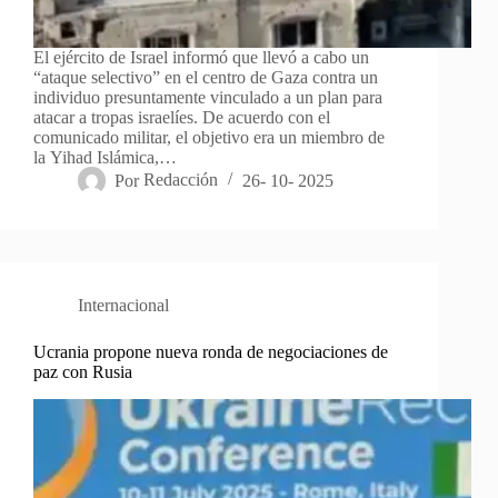
El ejército de Israel informó que llevó a cabo un
“ataque selectivo” en el centro de Gaza contra un
individuo presuntamente vinculado a un plan para
atacar a tropas israelíes. De acuerdo con el
comunicado militar, el objetivo era un miembro de
la Yihad Islámica,…
Por
Redacción
26- 10- 2025
Internacional
Ucrania propone nueva ronda de negociaciones de
paz con Rusia