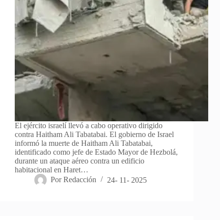
El ejército israelí llevó a cabo operativo dirigido
contra Haitham Ali Tabatabai. El gobierno de Israel
informó la muerte de Haitham Ali Tabatabai,
identificado como jefe de Estado Mayor de Hezbolá,
durante un ataque aéreo contra un edificio
habitacional en Haret…
Por
Redacción
24- 11- 2025