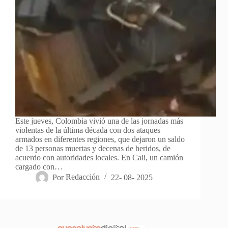
Este jueves, Colombia vivió una de las jornadas más
violentas de la última década con dos ataques
armados en diferentes regiones, que dejaron un saldo
de 13 personas muertas y decenas de heridos, de
acuerdo con autoridades locales. En Cali, un camión
cargado con…
Por
Redacción
22- 08- 2025