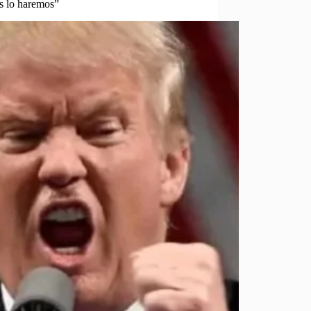
os lo haremos”