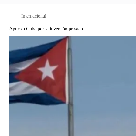
Internacional
Apuesta Cuba por la inversión privada