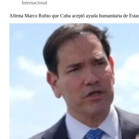
Internacional
Afirma Marco Rubio que Cuba aceptó ayuda humanitaria de Esta