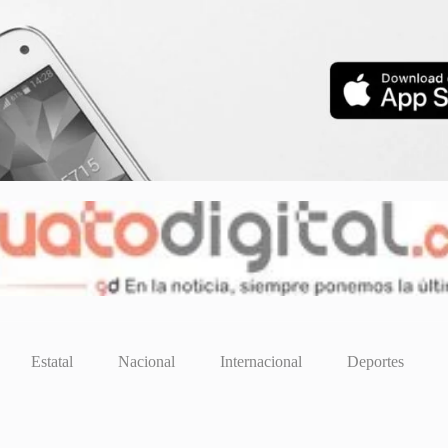
Estatal
Nacional
Internacional
Deportes