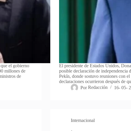
 que el gobierno
El presidente de Estados Unidos, Dona
00 millones de
posible declaración de independencia de
ministros de
Pekín, donde sostuvo reuniones con el 
declaraciones ocurrieron después de qu
Por
Redacción
16- 05- 
Internacional