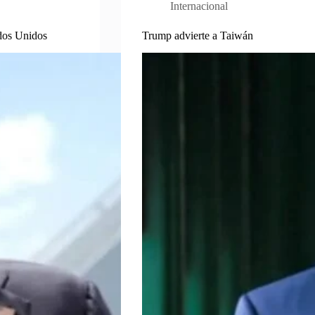
Internacional
dos Unidos
Trump advierte a Taiwán