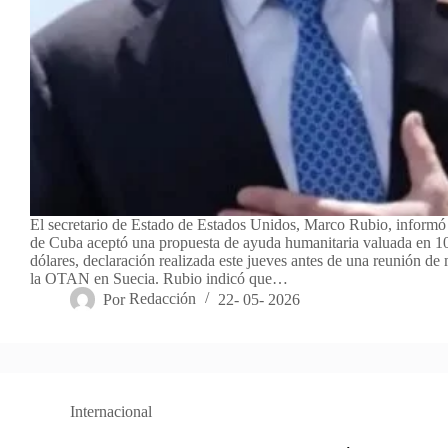
El secretario de Estado de Estados Unidos, Marco Rubio, informó
de Cuba aceptó una propuesta de ayuda humanitaria valuada en 1
dólares, declaración realizada este jueves antes de una reunión de 
la OTAN en Suecia. Rubio indicó que…
Por
Redacción
22- 05- 2026
Internacional