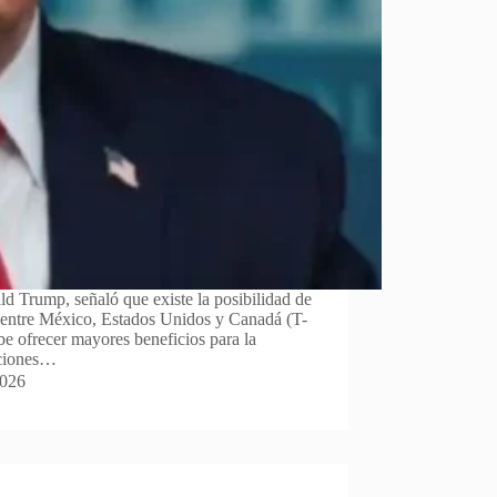
d Trump, señaló que existe la posibilidad de
 entre México, Estados Unidos y Canadá (T-
e ofrecer mayores beneficios para la
aciones…
2026