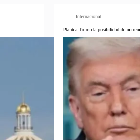
Internacional
Plantea Trump la posibilidad de no re