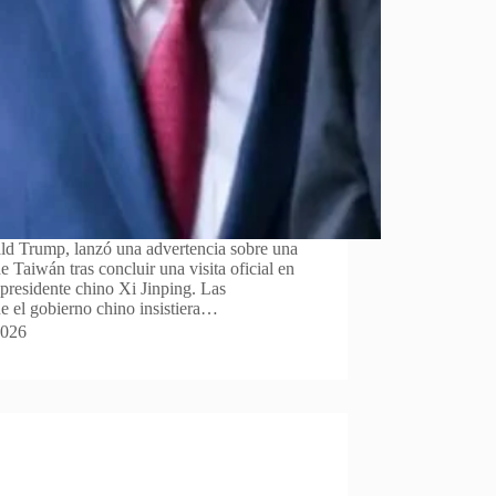
ld Trump, lanzó una advertencia sobre una
 Taiwán tras concluir una visita oficial en
presidente chino Xi Jinping. Las
e el gobierno chino insistiera…
2026