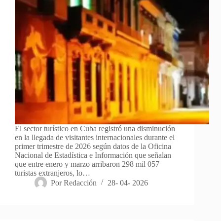
El sector turístico en Cuba registró una disminución
en la llegada de visitantes internacionales durante el
primer trimestre de 2026 según datos de la Oficina
Nacional de Estadística e Información que señalan
que entre enero y marzo arribaron 298 mil 057
turistas extranjeros, lo…
Por
Redacción
28- 04- 2026