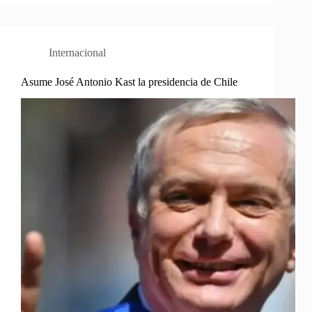
Internacional
Asume José Antonio Kast la presidencia de Chile