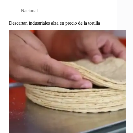
Nacional
Descartan industriales alza en precio de la tortilla