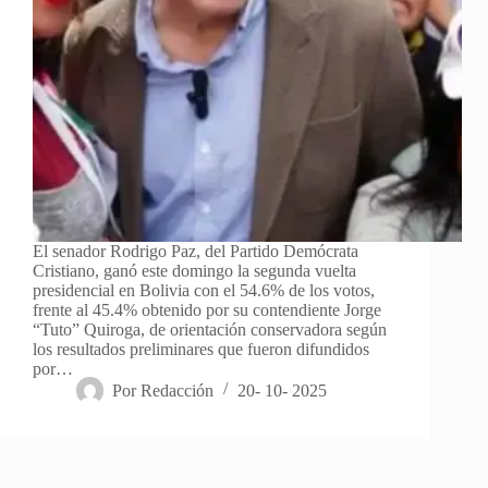
El senador Rodrigo Paz, del Partido Demócrata
Cristiano, ganó este domingo la segunda vuelta
presidencial en Bolivia con el 54.6% de los votos,
frente al 45.4% obtenido por su contendiente Jorge
“Tuto” Quiroga, de orientación conservadora según
los resultados preliminares que fueron difundidos
por…
Por
Redacción
20- 10- 2025