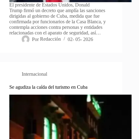
El presidente de Estados Unidos, Donald
Trump firmó un decreto que amplía las sanciones
dirigidas al gobierno de Cuba, medida que fue
confirmada por funcionarios de la Casa Blanca, y
contempla acciones contra personas y entidades
relacionadas con el aparato de seguridad, así…
Por
Redacción
02- 05- 2026
Internacional
Se agudiza la caída del turismo en Cuba