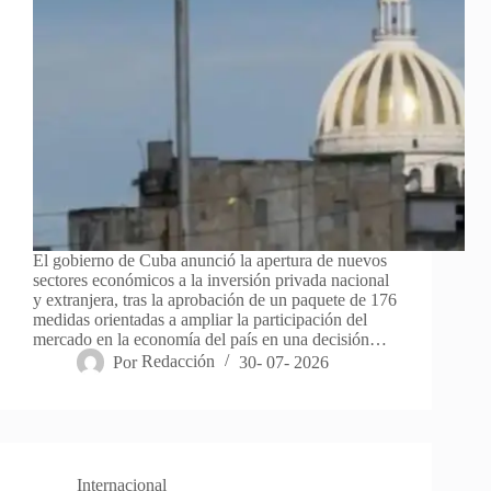
El gobierno de Cuba anunció la apertura de nuevos
sectores económicos a la inversión privada nacional
y extranjera, tras la aprobación de un paquete de 176
medidas orientadas a ampliar la participación del
mercado en la economía del país en una decisión…
Por
Redacción
30- 07- 2026
Internacional