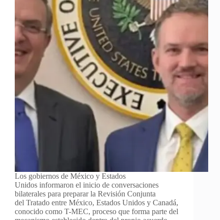
Los gobiernos de México y Estados
Unidos informaron el inicio de conversaciones
bilaterales para preparar la Revisión Conjunta
del Tratado entre México, Estados Unidos y Canadá,
conocido como T-MEC, proceso que forma parte del