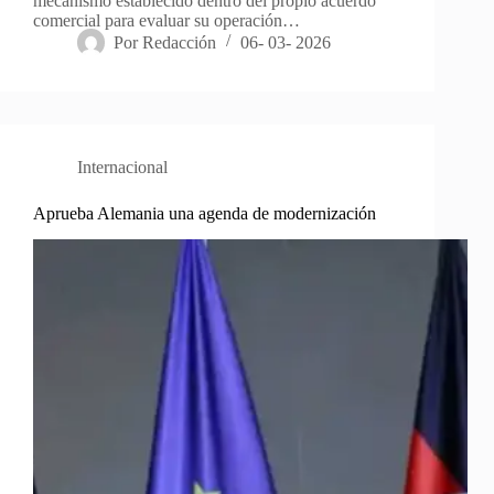
mecanismo establecido dentro del propio acuerdo
comercial para evaluar su operación…
Por
Redacción
06- 03- 2026
Internacional
Aprueba Alemania una agenda de modernización