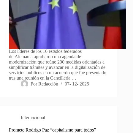
Los líderes de los 16 estados federados
de Alemania aprobaron una agenda de
modernización que reúne 200 medidas orientadas a
simplificar trámites y avanzar en la digitalización de
servicios públicos en un acuerdo que fue presentado
tras una reunión en la Cancillería,…
Por
Redacción
07- 12- 2025
Internacional
Promete Rodrigo Paz “capitalismo para todos”