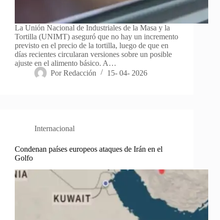
La Unión Nacional de Industriales de la Masa y la
Tortilla (UNIMT) aseguró que no hay un incremento
previsto en el precio de la tortilla, luego de que en
días recientes circularan versiones sobre un posible
ajuste en el alimento básico. A…
Por
Redacción
15- 04- 2026
Internacional
Condenan países europeos ataques de Irán en el
Golfo