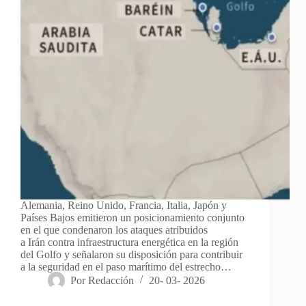
Alemania, Reino Unido, Francia, Italia, Japón y
Países Bajos emitieron un posicionamiento conjunto
en el que condenaron los ataques atribuidos
a Irán contra infraestructura energética en la región
del Golfo y señalaron su disposición para contribuir
a la seguridad en el paso marítimo del estrecho…
Por
Redacción
20- 03- 2026