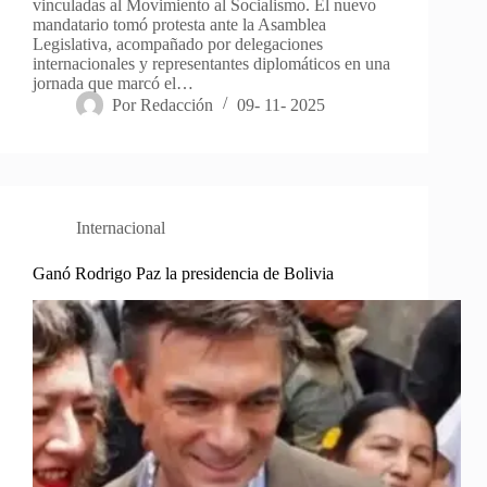
vinculadas al Movimiento al Socialismo. El nuevo
mandatario tomó protesta ante la Asamblea
Legislativa, acompañado por delegaciones
internacionales y representantes diplomáticos en una
jornada que marcó el…
Por
Redacción
09- 11- 2025
Internacional
Ganó Rodrigo Paz la presidencia de Bolivia