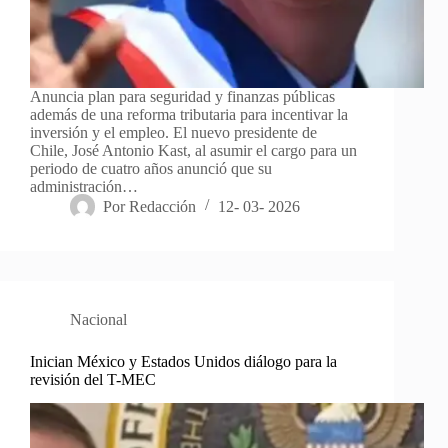
Anuncia plan para seguridad y finanzas públicas
además de una reforma tributaria para incentivar la
inversión y el empleo. El nuevo presidente de
Chile, José Antonio Kast, al asumir el cargo para un
periodo de cuatro años anunció que su
administración…
Por
Redacción
12- 03- 2026
Nacional
Inician México y Estados Unidos diálogo para la
revisión del T-MEC