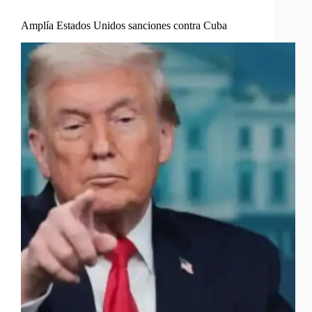
Amplía Estados Unidos sanciones contra Cuba