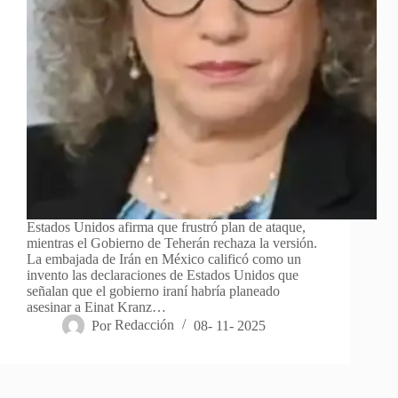
Estados Unidos afirma que frustró plan de ataque,
mientras el Gobierno de Teherán rechaza la versión.
La embajada de Irán en México calificó como un
invento las declaraciones de Estados Unidos que
señalan que el gobierno iraní habría planeado
asesinar a Einat Kranz…
Por
Redacción
08- 11- 2025