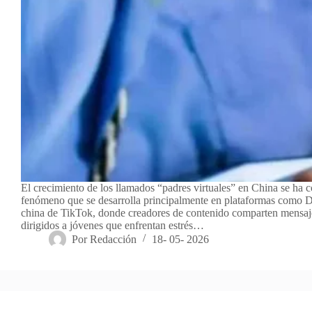
El crecimiento de los llamados “padres virtuales” en China se ha 
fenómeno que se desarrolla principalmente en plataformas como D
china de TikTok, donde creadores de contenido comparten mensaj
dirigidos a jóvenes que enfrentan estrés…
Por
Redacción
18- 05- 2026