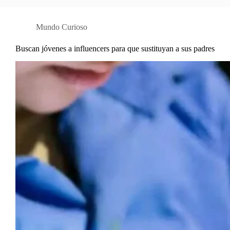
Mundo Curioso
Buscan jóvenes a influencers para que sustituyan a sus padres