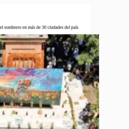
l sombrero en más de 30 ciudades del país