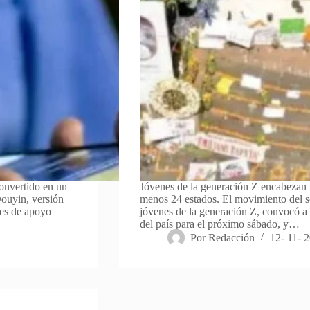
convertido en un
Jóvenes de la generación Z encabezan l
ouyin, versión
menos 24 estados. El movimiento del 
es de apoyo
jóvenes de la generación Z, convocó a
del país para el próximo sábado, y…
Por
Redacción
12- 11- 