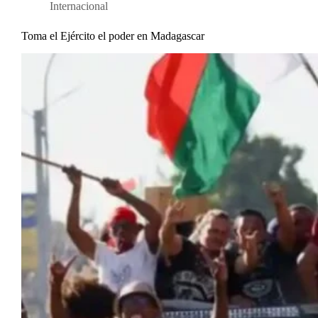
Internacional
Toma el Ejército el poder en Madagascar