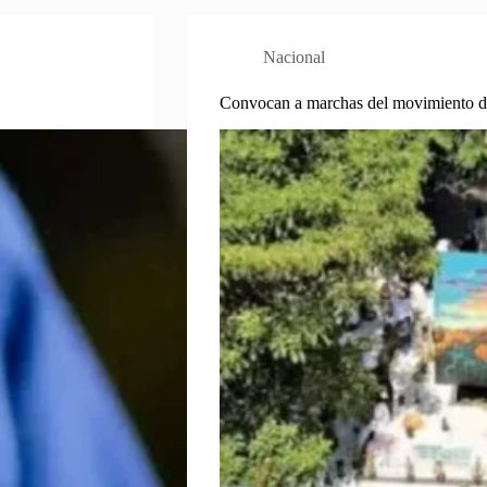
Nacional
Convocan a marchas del movimiento de