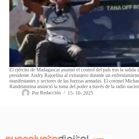
El ejército de Madagascar asumió el control del país tras la salida 
presidente Andry Rajoelina al extranjero durante un enfrentamien
manifestantes y sectores de las fuerzas armadas. El coronel Michae
Randrianirina anunció la toma del poder a través de la radio naci
Por
Redacción
15- 10- 2025