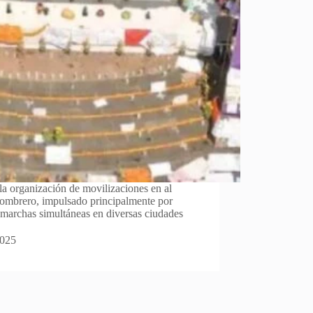
a organización de movilizaciones en al
sombrero, impulsado principalmente por
 marchas simultáneas en diversas ciudades
2025