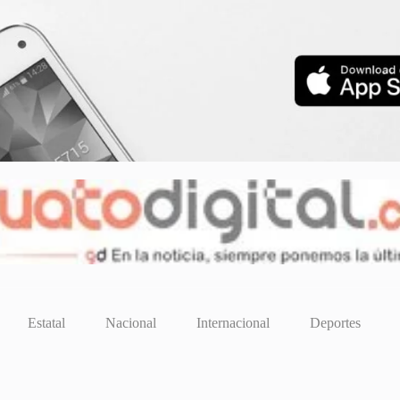
Estatal
Nacional
Internacional
Deportes