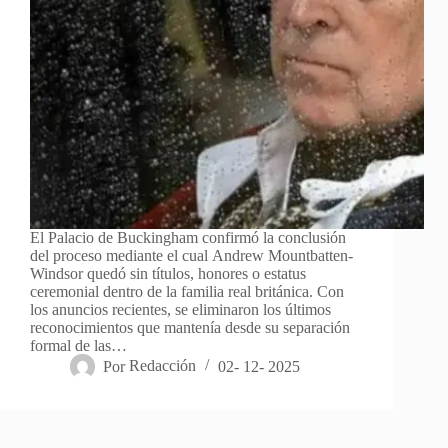
El Palacio de Buckingham confirmó la conclusión
del proceso mediante el cual Andrew Mountbatten-
Windsor quedó sin títulos, honores o estatus
ceremonial dentro de la familia real británica. Con
los anuncios recientes, se eliminaron los últimos
reconocimientos que mantenía desde su separación
formal de las…
Por
Redacción
02- 12- 2025