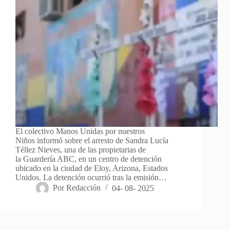
El colectivo Manos Unidas por nuestros
Niños informó sobre el arresto de Sandra Lucía
Téllez Nieves, una de las propietarias de
la Guardería ABC, en un centro de detención
ubicado en la ciudad de Eloy, Arizona, Estados
Unidos. La detención ocurrió tras la emisión…
Por
Redacción
04- 08- 2025