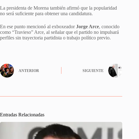
La presidenta de Morena también afirmó que la popularidad
no será suficiente para obtener una candidatura.
En ese punto mencionó al exboxeador
Jorge Arce
, conocido
como “Travieso” Arce, al señalar que el partido no impulsará
perfiles sin trayectoria partidista o trabajo político previo.
ANTERIOR
SIGUIENTE
Entradas Relacionadas