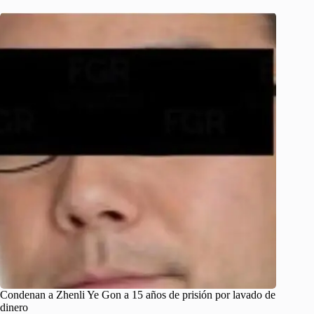
Condenan a Zhenli Ye Gon a 15 años de prisión por lavado de
dinero