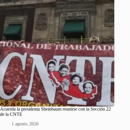
Acuerda la presidenta Sheinbaum reunirse con la Sección 22
de la CNTE
1 agosto, 2026