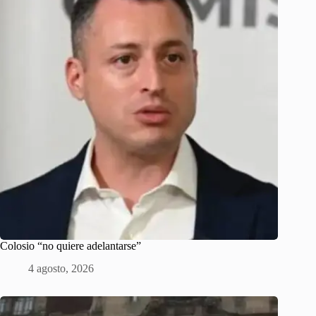
Colosio “no quiere adelantarse”
4 agosto, 2026