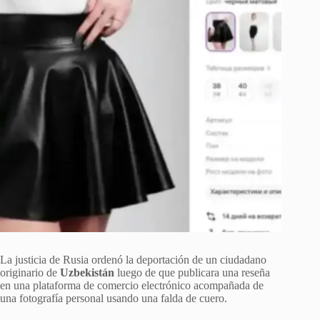
La justicia de Rusia ordenó la deportación de un ciudadano
originario de
Uzbekistán
luego de que publicara una reseña
en una plataforma de comercio electrónico acompañada de
una fotografía personal usando una falda de cuero.