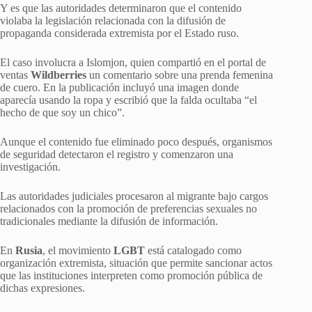
Y es que las autoridades determinaron que el contenido
violaba la legislación relacionada con la difusión de
propaganda considerada extremista por el Estado ruso.
El caso involucra a Islomjon, quien compartió en el portal de
ventas
Wildberries
un comentario sobre una prenda femenina
de cuero. En la publicación incluyó una imagen donde
aparecía usando la ropa y escribió que la falda ocultaba “el
hecho de que soy un chico”.
Aunque el contenido fue eliminado poco después, organismos
de seguridad detectaron el registro y comenzaron una
investigación.
Las autoridades judiciales procesaron al migrante bajo cargos
relacionados con la promoción de preferencias sexuales no
tradicionales mediante la difusión de información.
En
Rusia
, el movimiento
LGBT
está catalogado como
organización extremista, situación que permite sancionar actos
que las instituciones interpreten como promoción pública de
dichas expresiones.