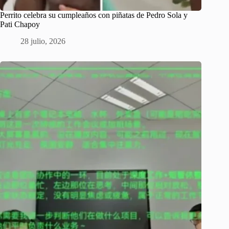
Perrito celebra su cumpleaños con piñatas de Pedro Sola y
Pati Chapoy
28 julio, 2026