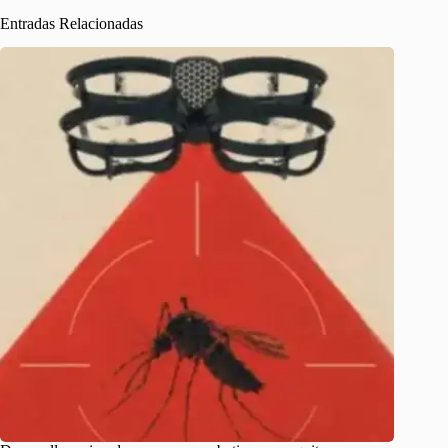
Entradas Relacionadas