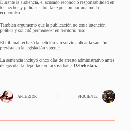
Durante la audiencia, el acusado reconoció responsabilidad en
los hechos y pidió sustituir la expulsión por una multa
económica.
También argumentó que la publicación no tenía intención
política y solicitó permanecer en territorio ruso.
El tribunal rechazó la petición y resolvió aplicar la sanción
prevista en la legislación vigente.
La sentencia incluyó cinco días de arresto administrativo antes
de ejecutar la deportación forzosa hacia
Uzbekistán.
ANTERIOR
SIGUIENTE