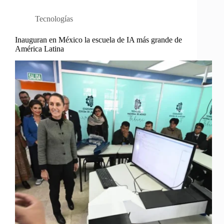
Tecnologías
Inauguran en México la escuela de IA más grande de
América Latina