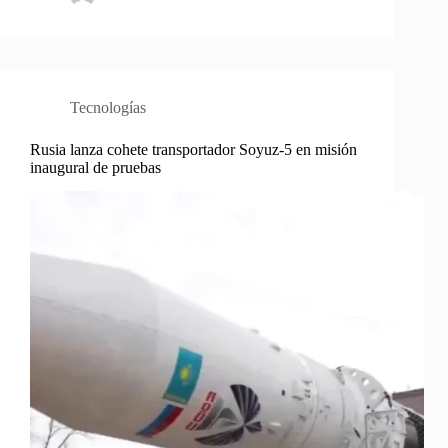
Tecnologías
Rusia lanza cohete transportador Soyuz-5 en misión
inaugural de pruebas