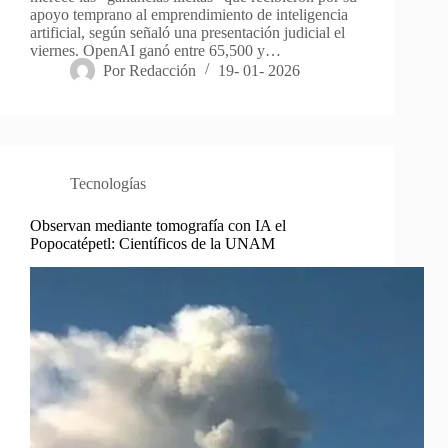
apoyo temprano al emprendimiento de inteligencia
artificial, según señaló una presentación judicial el
viernes. OpenAI ganó entre 65,500 y…
Por
Redacción
19- 01- 2026
Tecnologías
Observan mediante tomografía con IA el
Popocatépetl: Científicos de la UNAM