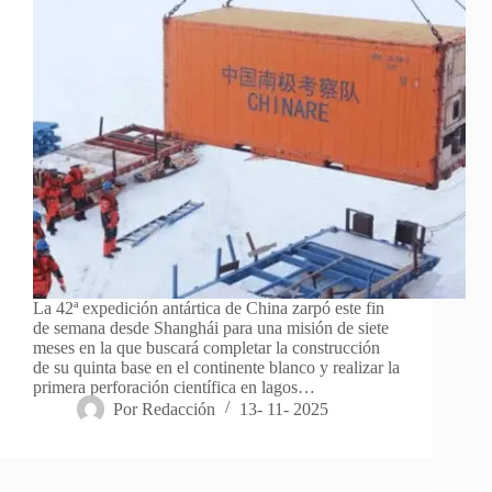
La 42ª expedición antártica de China zarpó este fin
de semana desde Shanghái para una misión de siete
meses en la que buscará completar la construcción
de su quinta base en el continente blanco y realizar la
primera perforación científica en lagos…
Por
Redacción
13- 11- 2025