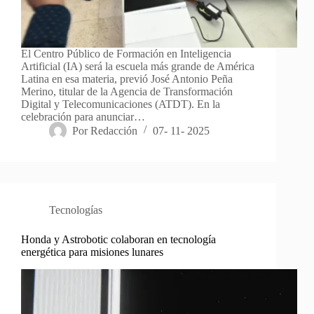
El Centro Público de Formación en Inteligencia
Artificial (IA) será la escuela más grande de América
Latina en esa materia, previó José Antonio Peña
Merino, titular de la Agencia de Transformación
Digital y Telecomunicaciones (ATDT). En la
celebración para anunciar…
Por
Redacción
07- 11- 2025
Tecnologías
Honda y Astrobotic colaboran en tecnología
energética para misiones lunares