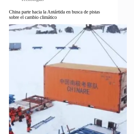
China parte hacia la Antártida en busca de pistas
sobre el cambio climático