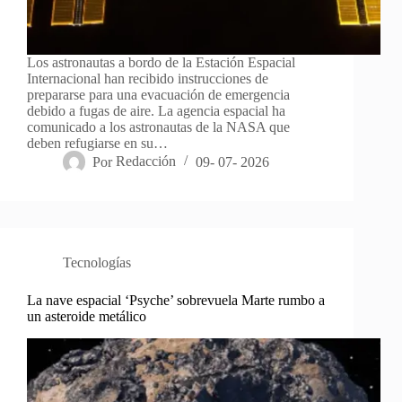
Los astronautas a bordo de la Estación Espacial
Internacional han recibido instrucciones de
prepararse para una evacuación de emergencia
debido a fugas de aire. La agencia espacial ha
comunicado a los astronautas de la NASA que
deben refugiarse en su…
Por
Redacción
09- 07- 2026
Tecnologías
La nave espacial ‘Psyche’ sobrevuela Marte rumbo a
un asteroide metálico