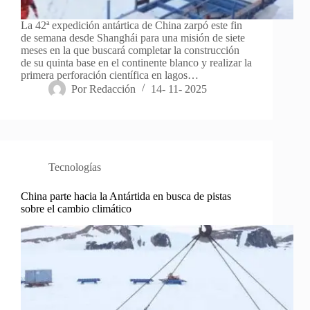
La 42ª expedición antártica de China zarpó este fin
de semana desde Shanghái para una misión de siete
meses en la que buscará completar la construcción
de su quinta base en el continente blanco y realizar la
primera perforación científica en lagos…
Por
Redacción
14- 11- 2025
Tecnologías
China parte hacia la Antártida en busca de pistas
sobre el cambio climático