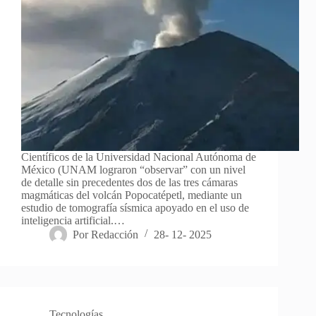
Científicos de la Universidad Nacional Autónoma de
México (UNAM lograron “observar” con un nivel
de detalle sin precedentes dos de las tres cámaras
magmáticas del volcán Popocatépetl, mediante un
estudio de tomografía sísmica apoyado en el uso de
inteligencia artificial.…
Por
Redacción
28- 12- 2025
Tecnologías