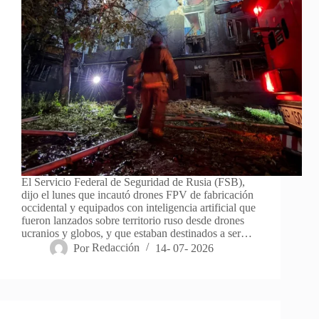
El Servicio Federal de Seguridad de Rusia (FSB),
dijo el lunes que incautó drones FPV de fabricación
occidental y equipados con inteligencia artificial que
fueron lanzados sobre territorio ruso desde drones
ucranios y globos, y que estaban destinados a ser…
Por
Redacción
14- 07- 2026