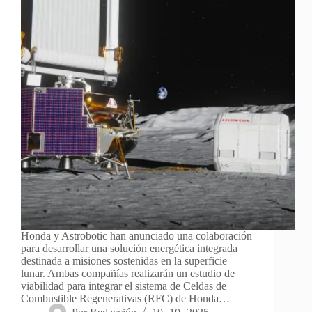
Honda y Astrobotic han anunciado una colaboración
para desarrollar una solución energética integrada
destinada a misiones sostenidas en la superficie
lunar. Ambas compañías realizarán un estudio de
viabilidad para integrar el sistema de Celdas de
Combustible Regenerativas (RFC) de Honda…