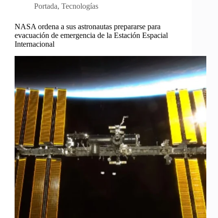
Portada
,
Tecnologías
NASA ordena a sus astronautas prepararse para
evacuación de emergencia de la Estación Espacial
Internacional