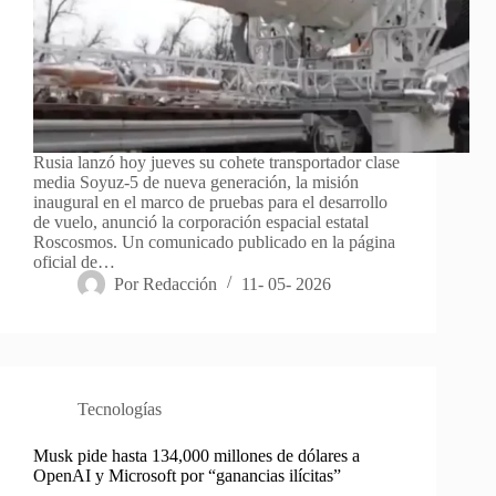
Rusia lanzó hoy jueves su cohete transportador clase
media Soyuz-5 de nueva generación, la misión
inaugural en el marco de pruebas para el desarrollo
de vuelo, anunció la corporación espacial estatal
Roscosmos. Un comunicado publicado en la página
oficial de…
Por
Redacción
11- 05- 2026
Tecnologías
Musk pide hasta 134,000 millones de dólares a
OpenAI y Microsoft por “ganancias ilícitas”