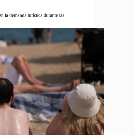
n la demanda turística durante las