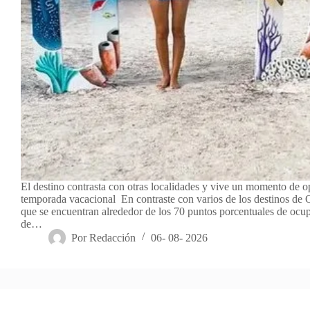
El destino contrasta con otras localidades y vive un momento de o
temporada vacacional En contraste con varios de los destinos de
que se encuentran alrededor de los 70 puntos porcentuales de ocupa
de…
Por
Redacción
06- 08- 2026