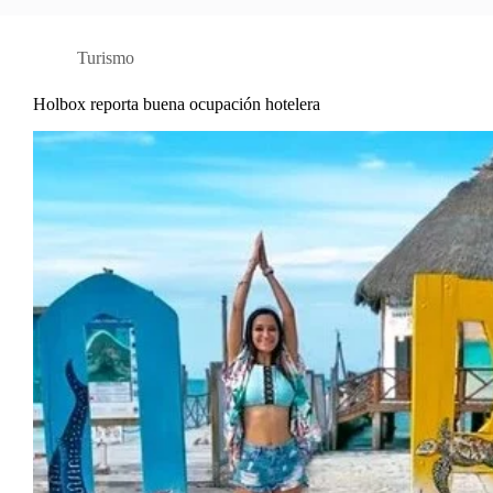
Turismo
Holbox reporta buena ocupación hotelera