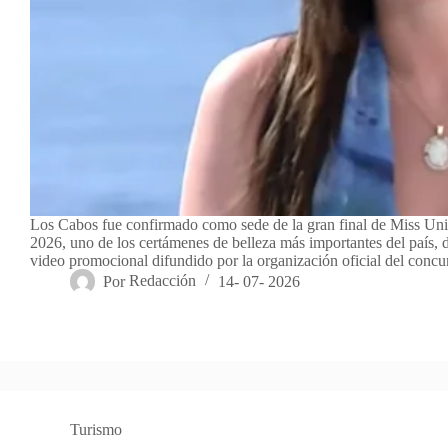
Los Cabos fue confirmado como sede de la gran final de Miss Un
2026, uno de los certámenes de belleza más importantes del país,
video promocional difundido por la organización oficial del conc
Por
Redacción
14- 07- 2026
Turismo