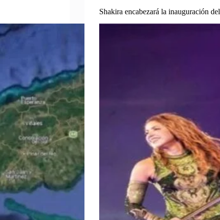
Shakira encabezará la inauguración d