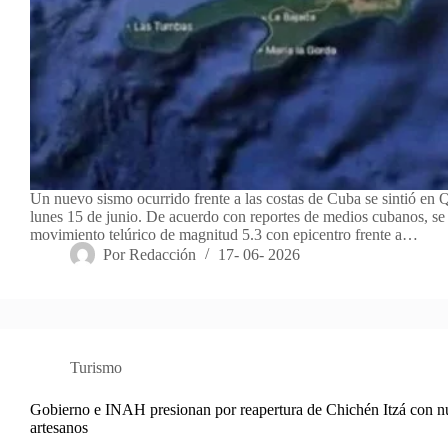
Un nuevo sismo ocurrido frente a las costas de Cuba se sintió en 
lunes 15 de junio. De acuerdo con reportes de medios cubanos, se 
movimiento telúrico de magnitud 5.3 con epicentro frente a…
Por
Redacción
17- 06- 2026
Turismo
Gobierno e INAH presionan por reapertura de Chichén Itzá con n
artesanos