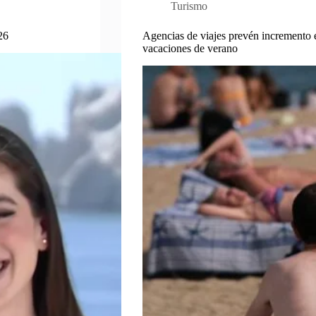
Turismo
26
Agencias de viajes prevén incremento e
vacaciones de verano