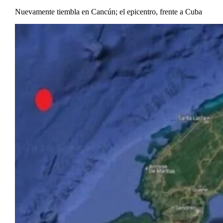
Nuevamente tiembla en Cancún; el epicentro, frente a Cuba