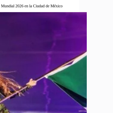
el Mundial 2026 en la Ciudad de México