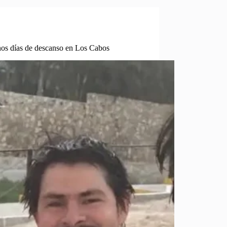
nos días de descanso en Los Cabos