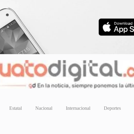
Estatal
Nacional
Internacional
Deportes