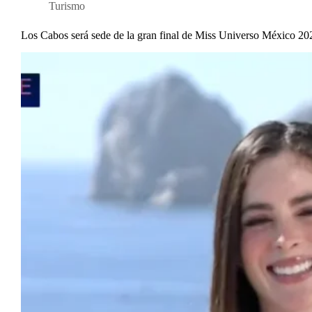
Turismo
Los Cabos será sede de la gran final de Miss Universo México 20