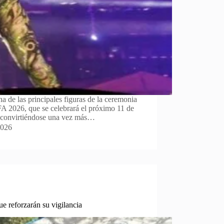
a de las principales figuras de la ceremonia
FA 2026, que se celebrará el próximo 11 de
, convirtiéndose una vez más…
2026
e reforzarán su vigilancia