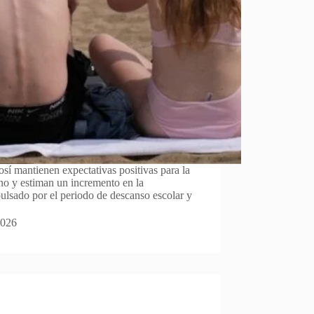
sí mantienen expectativas positivas para la
o y estiman un incremento en la
pulsado por el periodo de descanso escolar y
2026