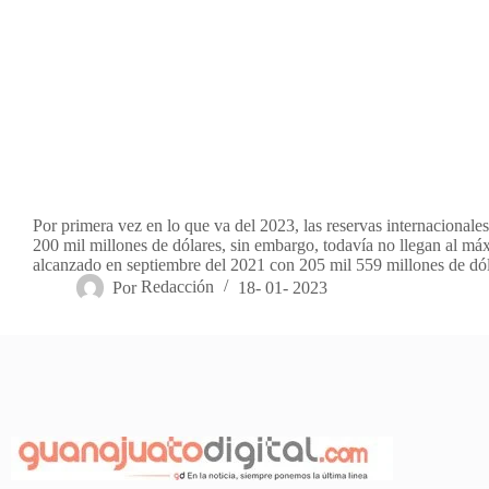
Por primera vez en lo que va del 2023, las reservas internacionale
200 mil millones de dólares, sin embargo, todavía no llegan al má
alcanzado en septiembre del 2021 con 205 mil 559 millones de dó
Por
Redacción
18- 01- 2023