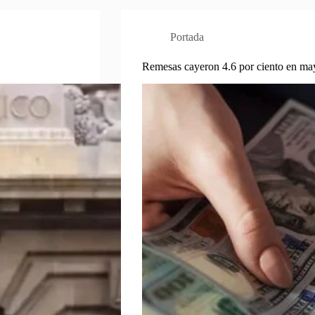
Portada
Remesas cayeron 4.6 por ciento en ma