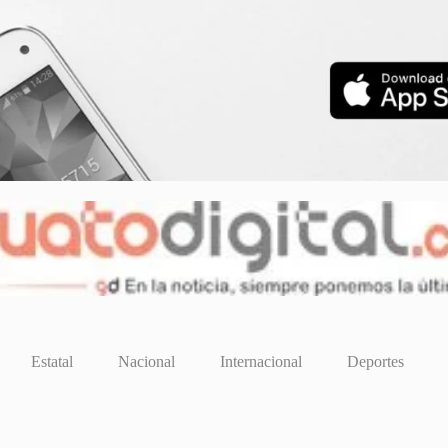
Estatal
Nacional
Internacional
Deportes