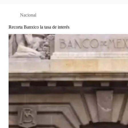
Nacional
Recorta Banxico la tasa de interés