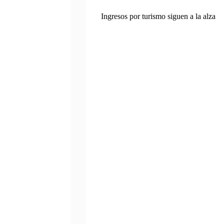
Ingresos por turismo siguen a la alza