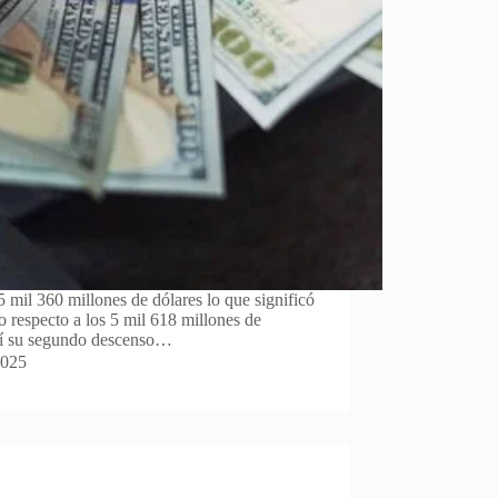
mil 360 millones de dólares lo que significó
o respecto a los 5 mil 618 millones de
sí su segundo descenso…
2025