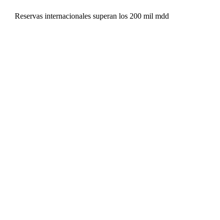
Reservas internacionales superan los 200 mil mdd