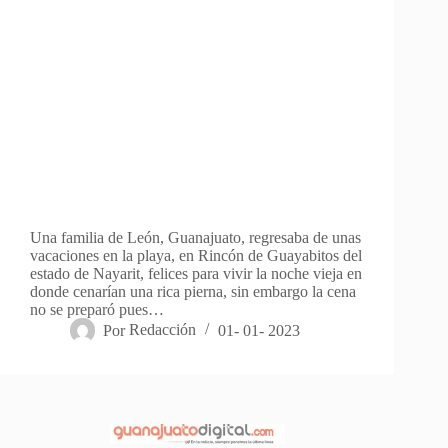
Una familia de León, Guanajuato, regresaba de unas
vacaciones en la playa, en Rincón de Guayabitos del
estado de Nayarit, felices para vivir la noche vieja en
donde cenarían una rica pierna, sin embargo la cena
no se preparó pues…
Por
Redacción
01- 01- 2023