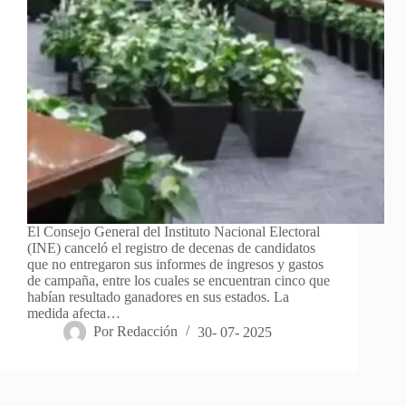
El Consejo General del Instituto Nacional Electoral
(INE) canceló el registro de decenas de candidatos
que no entregaron sus informes de ingresos y gastos
de campaña, entre los cuales se encuentran cinco que
habían resultado ganadores en sus estados. La
medida afecta…
Por
Redacción
30- 07- 2025